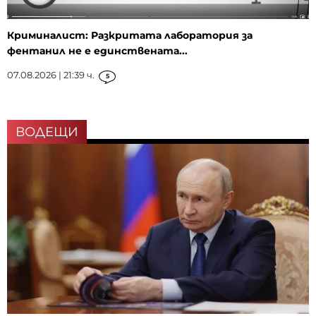
Криминалист: Разкритата лаборатория за
фентанил не е единствената...
07.08.2026 | 21:39 ч.
5
ВОДЕЩИ