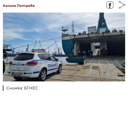
Калина Петрова
Снимка: БГНЕС