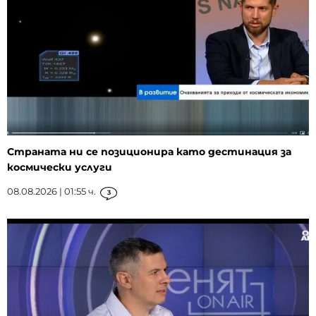
Страната ни се позиционира като дестинация за
космически услуги
08.08.2026 | 01:55 ч.
3