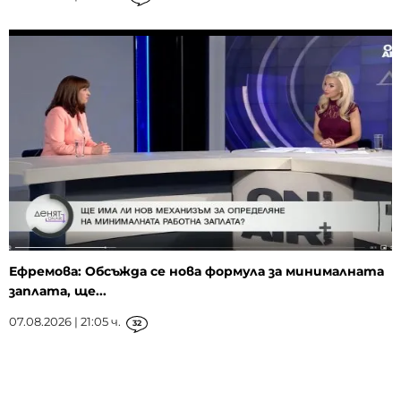
Ефремова: Обсъжда се нова формула за минималната
заплата, ще...
07.08.2026 | 21:05 ч.
32