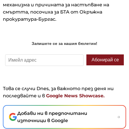
механизма и причината за настъпване на
смъртта, посочиха за БТА от Окръжна
прокуратура-Бургас.
Това се случи Dnes, за важното през деня ни
последвайте и в
Google News Showcase.
Добави ни в предпочитани
→
източници в Google