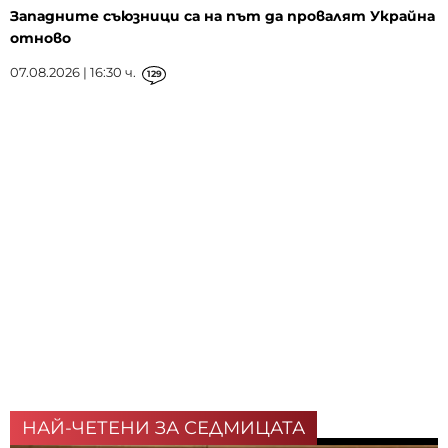
Западните съюзници са на път да провалят Украйна
отново
07.08.2026 | 16:30 ч.
129
НАЙ-ЧЕТЕНИ ЗА СЕДМИЦАТА