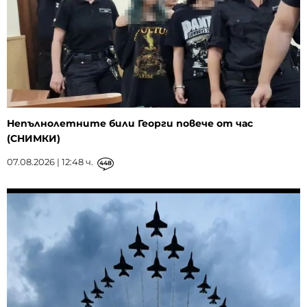
Непълнолетните били Георги повече от час
(СНИМКИ)
07.08.2026 | 12:48 ч.
448