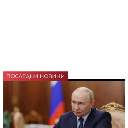
ПОСЛЕДНИ НОВИНИ