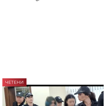
ЧЕТЕНИ