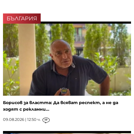
БЪЛГАРИЯ
Борисов за властта: Да всяват респект, а не да
ходят с рекламни...
09.08.2026 | 12:50 ч.
17