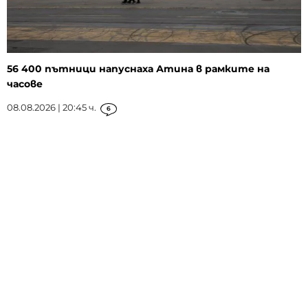
56 400 пътници напуснаха Атина в рамките на
часове
08.08.2026 | 20:45 ч.
6