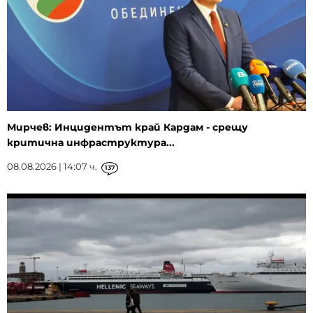
Мирчев: Инцидентът край Кардам - срещу
критична инфраструктура...
08.08.2026 | 14:07 ч.
137