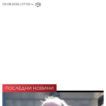
09.08.2026 | 07:00 ч.
172
ПОСЛЕДНИ НОВИНИ