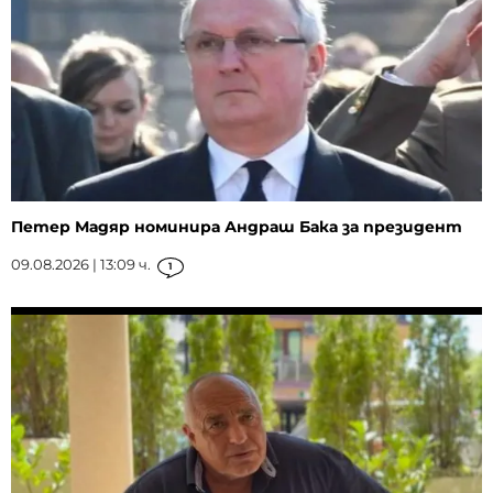
Петер Мадяр номинира Андраш Бака за президент
09.08.2026 | 13:09 ч.
1