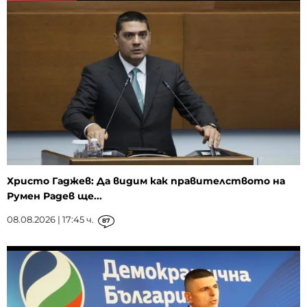
Христо Гаджев: Да видим как правителството на
Румен Радев ще...
08.08.2026 | 17:45 ч.
87