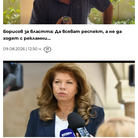
Борисов за властта: Да всяват респект, а не да
ходят с рекламни...
09.08.2026 | 12:50 ч.
17