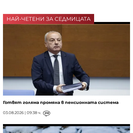
НАЙ-ЧЕТЕНИ ЗА СЕДМИЦАТА
Готвят голяма промяна в пенсионната система
03.08.2026 | 09:38 ч.
218