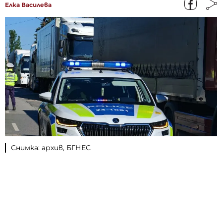
Елка Василева
Снимка: архив, БГНЕС