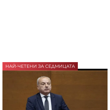
НАЙ-ЧЕТЕНИ ЗА СЕДМИЦАТА