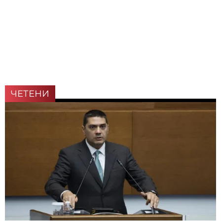
ЧЕТЕНИ