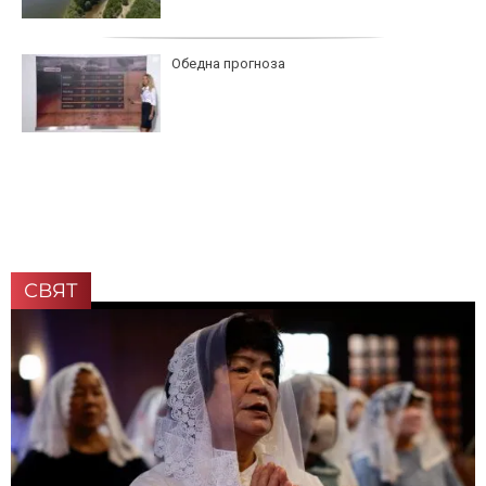
Обедна прогноза
СВЯТ