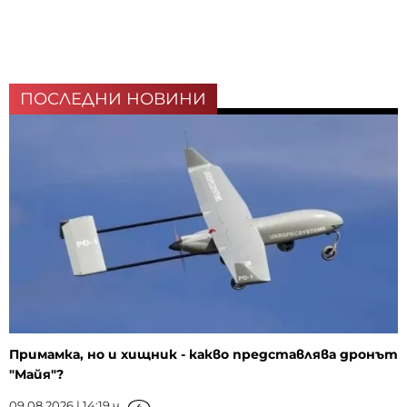
ПОСЛЕДНИ НОВИНИ
Примамка, но и хищник - какво представлява дронът
"Майя"?
09.08.2026 | 14:19 ч.
4