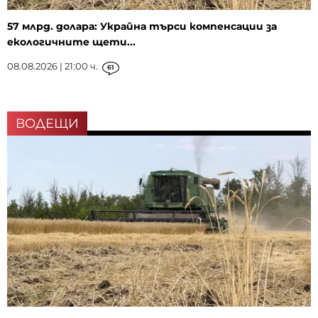
57 млрд. долара: Украйна търси компенсации за
екологичните щети...
08.08.2026 | 21:00 ч.
61
ВОДЕЩИ