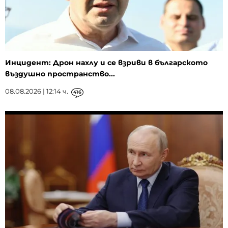
Инцидент: Дрон нахлу и се взриви в българското
въздушно пространство...
08.08.2026 | 12:14 ч.
416