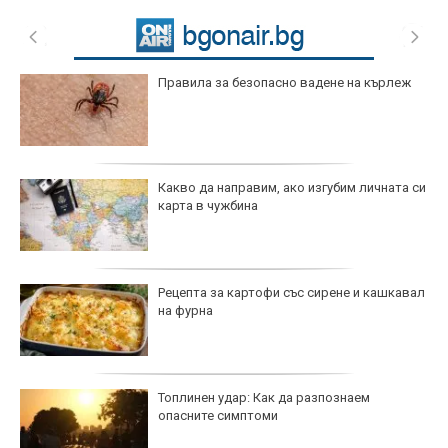
Правила за безопасно вадене на кърлеж
Какво да направим, ако изгубим личната си
карта в чужбина
Рецепта за картофи със сирене и кашкавал
на фурна
Топлинен удар: Как да разпознаем
опасните симптоми