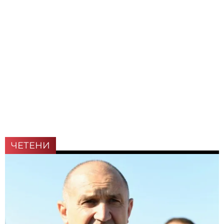
ЧЕТЕНИ