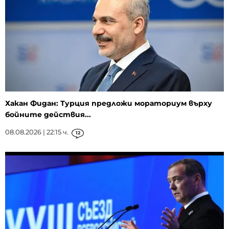
Хакан Фидан: Турция предложи мораториум върху
бойните действия...
08.08.2026 | 22:15 ч.
12