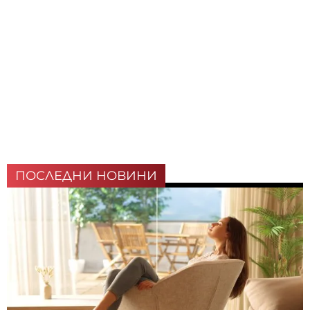
ПОСЛЕДНИ НОВИНИ