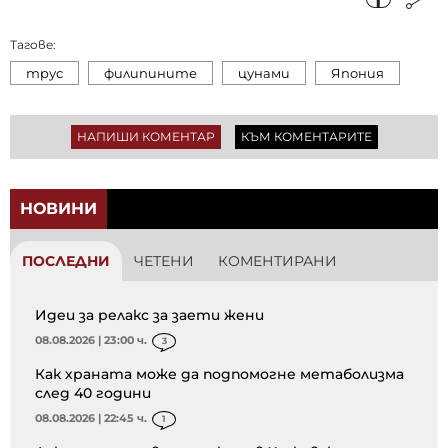
Тагове:
трус
филипините
цунами
Япония
НАПИШИ КОМЕНТАР
КЪМ КОМЕНТАРИТЕ
НОВИНИ
ПОСЛЕДНИ
ЧЕТЕНИ
КОМЕНТИРАНИ
Идеи за релакс за заети жени
08.08.2026 | 23:00 ч.
3
Как храната може да подпомогне метаболизма
след 40 години
08.08.2026 | 22:45 ч.
1