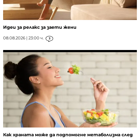
Идеи за релакс за заети жени
08.08.2026 | 23:00 ч.
3
Как храната може да подпомогне метаболизма след