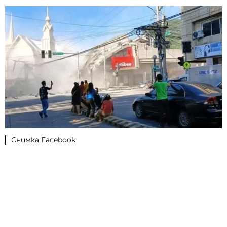
Снимка Facebook