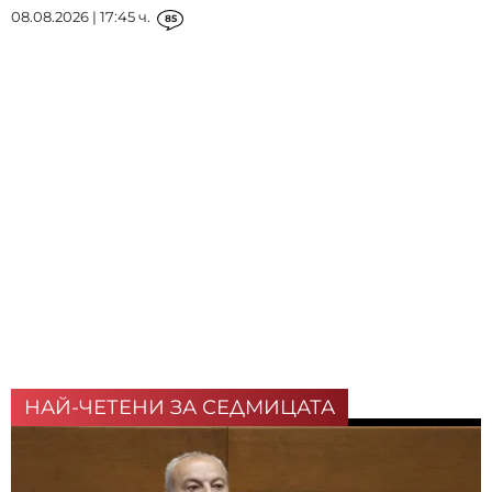
08.08.2026 | 17:45 ч.
85
НАЙ-ЧЕТЕНИ ЗА СЕДМИЦАТА