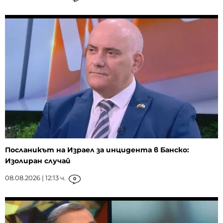
Посланикът на Израел за инцидента в Банско:
Изолиран случай
08.08.2026 | 12:13 ч.
0