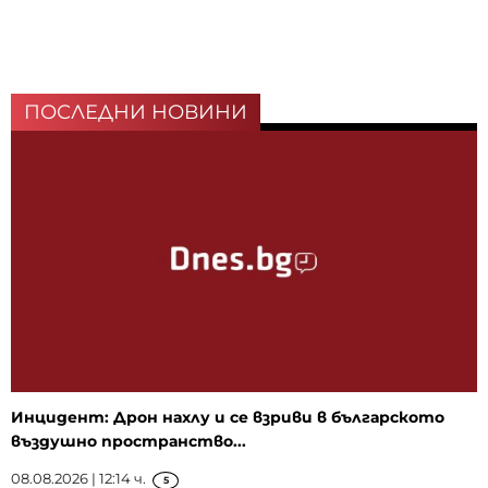
ПОСЛЕДНИ НОВИНИ
Инцидент: Дрон нахлу и се взриви в българското
въздушно пространство...
08.08.2026 | 12:14 ч.
5