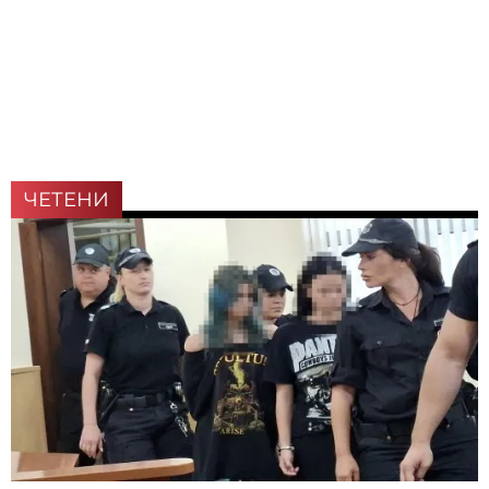
ЧЕТЕНИ