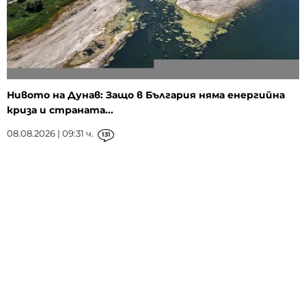
Нивото на Дунав: Защо в България няма енергийна
криза и страната...
08.08.2026 | 09:31 ч.
131