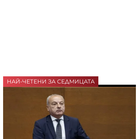
НАЙ-ЧЕТЕНИ ЗА СЕДМИЦАТА