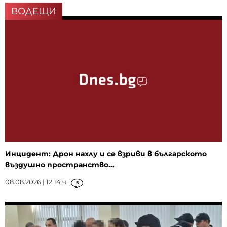
ВОДЕЩИ
Инцидент: Дрон нахлу и се взриви в българското
въздушно пространство...
08.08.2026 | 12:14 ч.
5