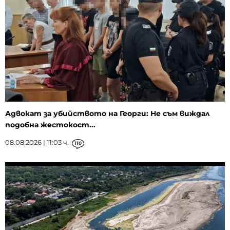
Адвокат за убийството на Георги: Не съм виждал
подобна жестокост...
08.08.2026 | 11:03 ч.
110