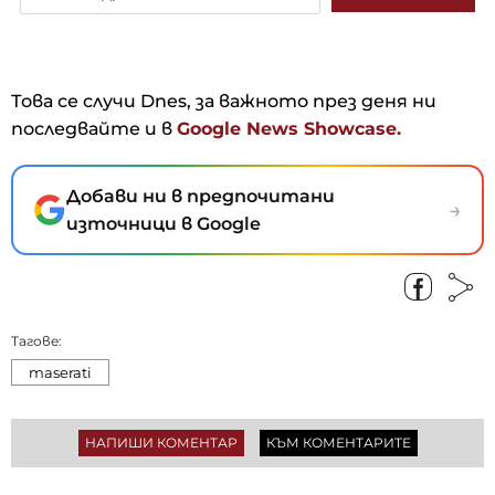
Това се случи Dnes, за важното през деня ни
последвайте и в
Google News Showcase.
Добави ни в предпочитани
→
източници в Google
Тагове:
maserati
НАПИШИ КОМЕНТАР
КЪМ КОМЕНТАРИТЕ