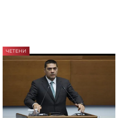
ЧЕТЕНИ