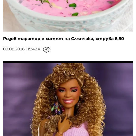
Розов таратор е хитът на Слънчака, струва 6,50
09.08.2026 | 15:42 ч.
42