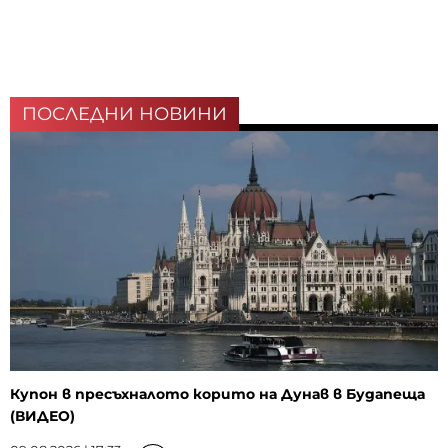
ПОСЛЕДНИ НОВИНИ
Купон в пресъхналото корито на Дунав в Будапеща
(ВИДЕО)