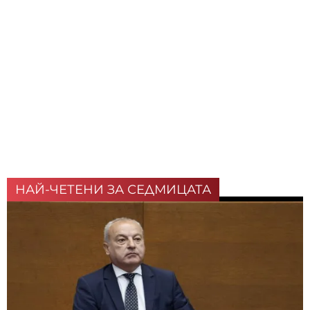
НАЙ-ЧЕТЕНИ ЗА СЕДМИЦАТА