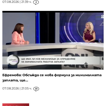
07.08.2026 | 21:39 ч.
2
Ефремова: Обсъжда се нова формула за минималната
заплата, ще...
07.08.2026 | 21:05 ч.
23