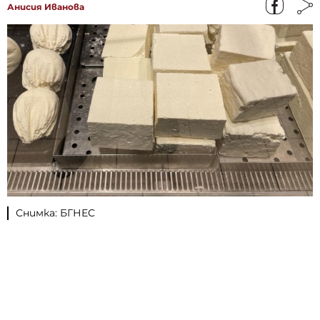
Анисия Иванова
Снимка: БГНЕС