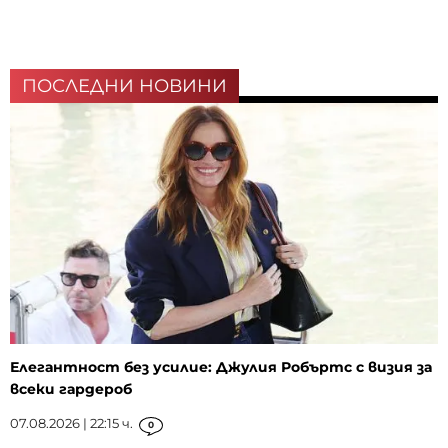
ПОСЛЕДНИ НОВИНИ
Елегантност без усилие: Джулия Робъртс с визия за
всеки гардероб
07.08.2026 | 22:15 ч.
0