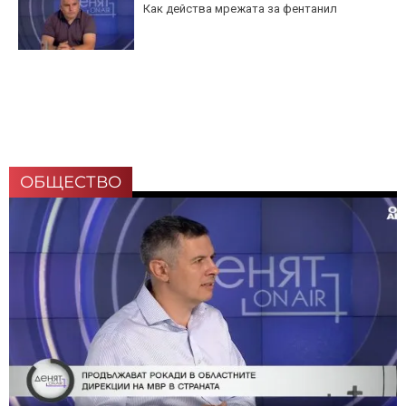
Как действа мрежата за фентанил
ОБЩЕСТВО