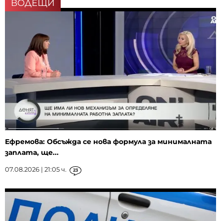
ВОДЕЩИ
Ефремова: Обсъжда се нова формула за минималната
заплата, ще...
07.08.2026 | 21:05 ч.
23