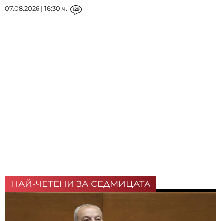
07.08.2026 | 16:30 ч.
129
НАЙ-ЧЕТЕНИ ЗА СЕДМИЦАТА