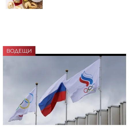
ВОДЕЩИ