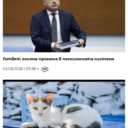
Готвят голяма промяна в пенсионната система
03.08.2026 | 09:38 ч.
206