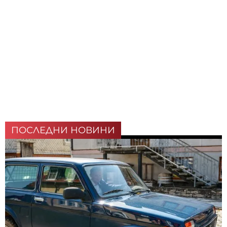
ПОСЛЕДНИ НОВИНИ