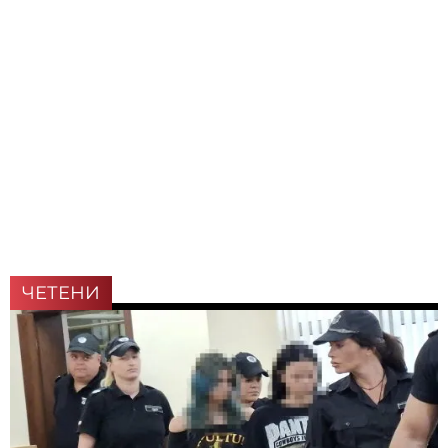
ЧЕТЕНИ