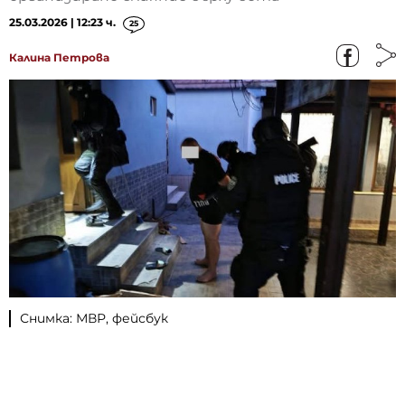
25.03.2026 | 12:23 ч.
25
Калина Петрова
Снимка: МВР, фейсбук