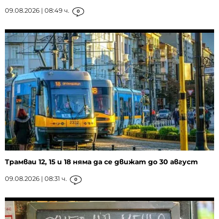
09.08.2026 | 08:49 ч.
0
Трамваи 12, 15 и 18 няма да се движат до 30 август
09.08.2026 | 08:31 ч.
0