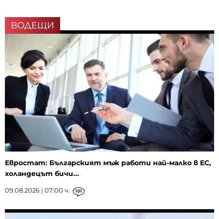
ВОДЕЩИ
Евростат: Българският мъж работи най-малко в ЕС,
холандецът бичи...
09.08.2026 | 07:00 ч.
101