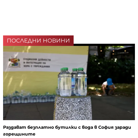
ПОСЛЕДНИ НОВИНИ
Раздават безплатно бутилки с вода в София заради
горещините