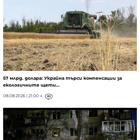
57 млрд. долара: Украйна търси компенсации за
екологичните щети...
08.08.2026 | 21:00 ч.
82