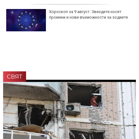
Хороскоп за 9 август: Звездите носят
промени и нови възможности за зодиите
СВЯТ