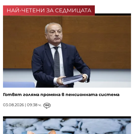
НАЙ-ЧЕТЕНИ ЗА СЕДМИЦАТА
Готвят голяма промяна в пенсионната система
03.08.2026 | 09:38 ч.
190