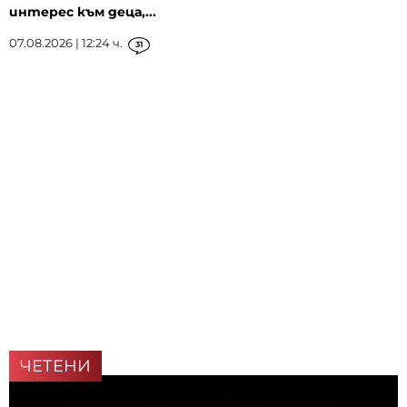
интерес към деца,...
07.08.2026 | 12:24 ч.
31
ЧЕТЕНИ