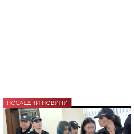
ПОСЛЕДНИ НОВИНИ