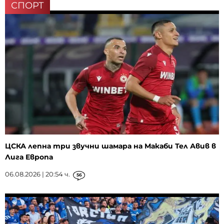
СПОРТ
ЦСКА лепна три звучни шамара на Макаби Тел Авив в
Лига Европа
06.08.2026 | 20:54 ч.
56