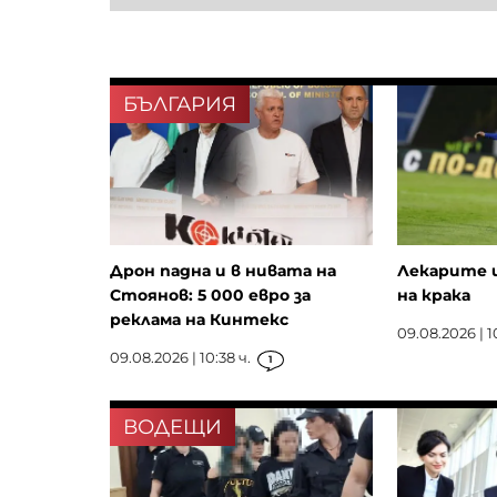
БЪЛГАРИЯ
Дрон падна и в нивата на
Лекарите 
Стоянов: 5 000 евро за
на крака
реклама на Кинтекс
09.08.2026 | 10
09.08.2026 | 10:38 ч.
1
ВОДЕЩИ