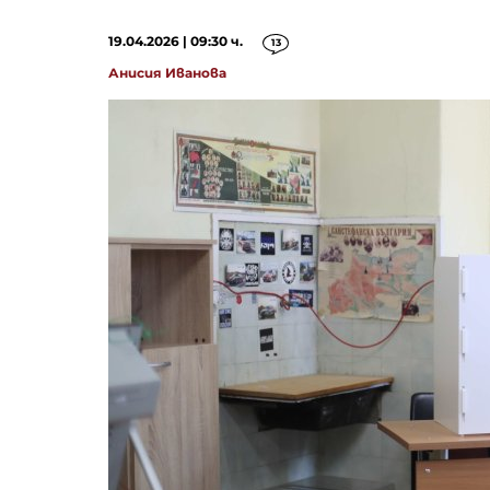
19.04.2026 | 09:30 ч.
13
Анисия Иванова