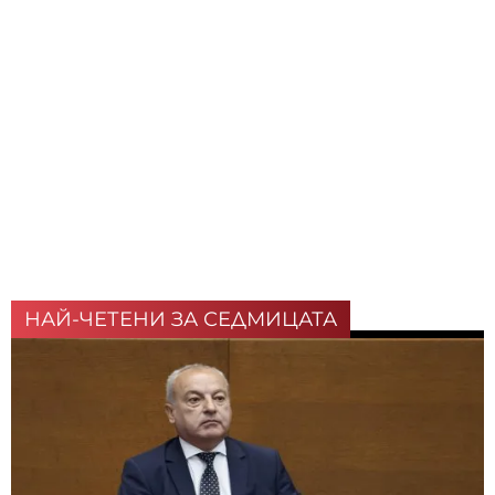
НАЙ-ЧЕТЕНИ ЗА СЕДМИЦАТА