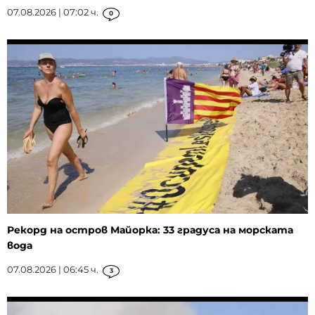
07.08.2026 | 07:02 ч.
0
Рекорд на остров Майорка: 33 градуса на морската
вода
07.08.2026 | 06:45 ч.
3