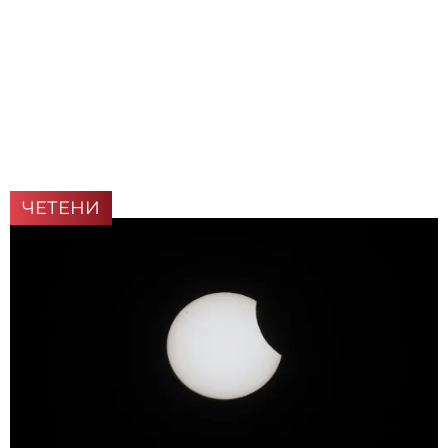
ЧЕТЕНИ