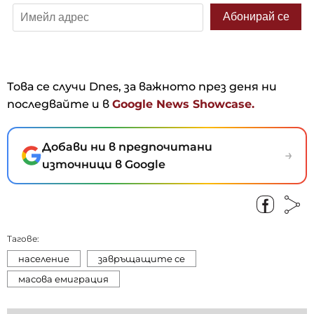
Това се случи Dnes, за важното през деня ни
последвайте и в
Google News Showcase.
Добави ни в предпочитани
→
източници в Google
Тагове:
население
завръщащите се
масова емиграция