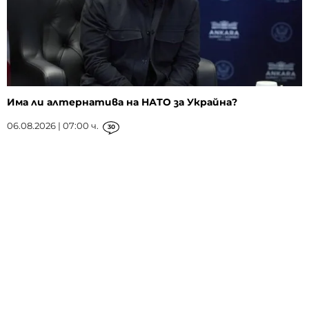
Има ли алтернатива на НАТО за Украйна?
06.08.2026 | 07:00 ч.
30