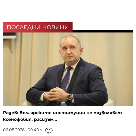
ПОСЛЕДНИ НОВИНИ
Радев: Българските институции не позволяват
ксенофобия, расизъм...
06.08.2026 | 09:40 ч.
10