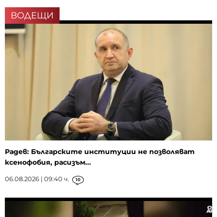
ВОДЕЩИ
Радев: Българските институции не позволяват
ксенофобия, расизъм...
06.08.2026 | 09:40 ч.
10