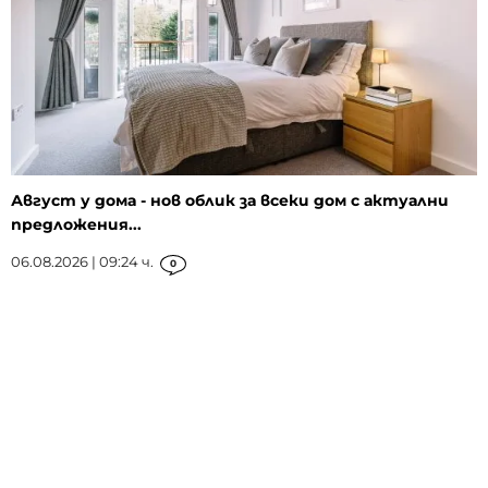
Август у дома - нов облик за всеки дом с актуални
предложения...
06.08.2026 | 09:24 ч.
0