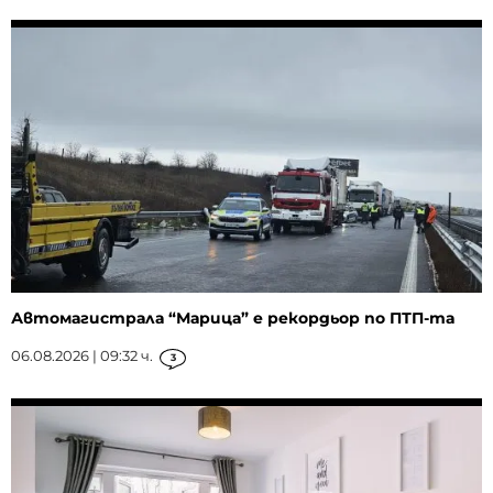
Автомагистрала “Марица” е рекордьор по ПТП-та
06.08.2026 | 09:32 ч.
3