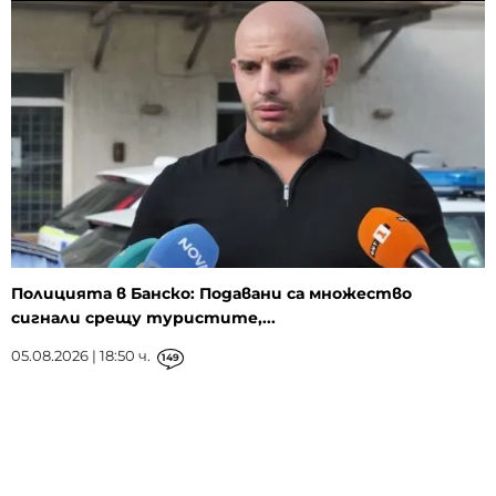
Полицията в Банско: Подавани са множество
сигнали срещу туристите,...
05.08.2026 | 18:50 ч.
149