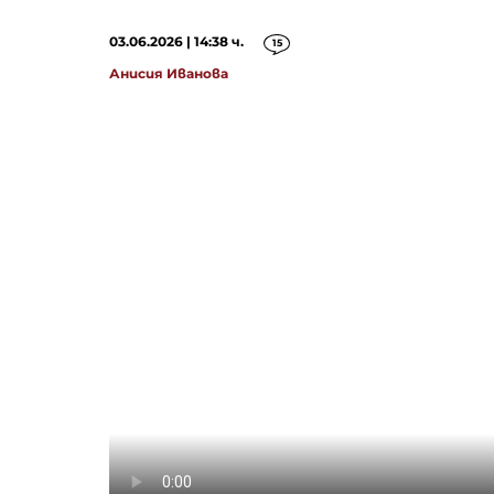
03.06.2026 | 14:38 ч.
15
Анисия Иванова