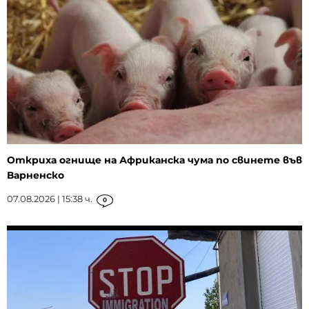
Откриха огнище на Африканска чума по свинете във
Варненско
07.08.2026 | 15:38 ч.
0