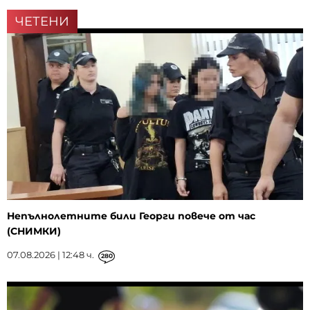
ЧЕТЕНИ
Непълнолетните били Георги повече от час
(СНИМКИ)
07.08.2026 | 12:48 ч.
280