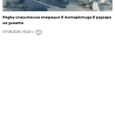
Рядка спасителна операция в Антарктида в разгара
на зимата
07.08.2026 | 15:22 ч.
1