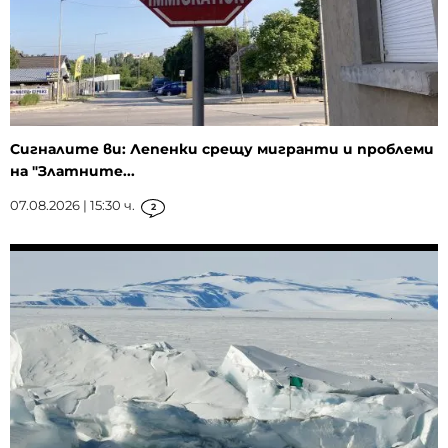
Сигналите ви: Лепенки срещу мигранти и проблеми
на "Златните...
07.08.2026 | 15:30 ч.
2