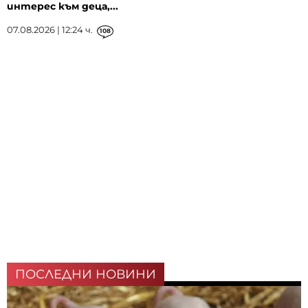
интерес към деца,...
07.08.2026 | 12:24 ч.
108
ПОСЛЕДНИ НОВИНИ