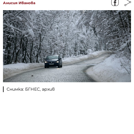
Анисия Иванова
Снимка: БГНЕС, архив