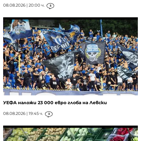
08.08.2026 | 20:00 ч.
5
УЕФА наложи 23 000 евро глоба на Левски
08.08.2026 | 19:45 ч.
3