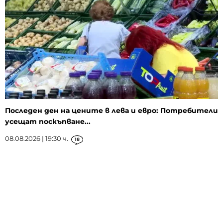
Последен ден на цените в лева и евро: Потребители
усещат поскъпване...
08.08.2026 | 19:30 ч.
18