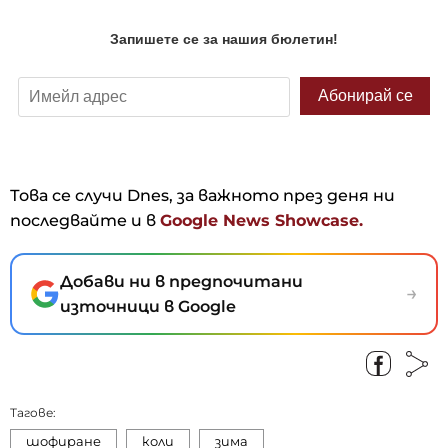
Това се случи Dnes, за важното през деня ни
последвайте и в
Google News Showcase.
Добави ни в предпочитани
→
източници в Google
Тагове:
шофиране
коли
зима