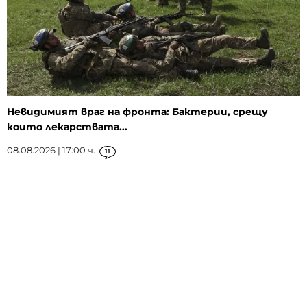
Невидимият враг на фронта: Бактерии, срещу
които лекарствата...
08.08.2026 | 17:00 ч.
11