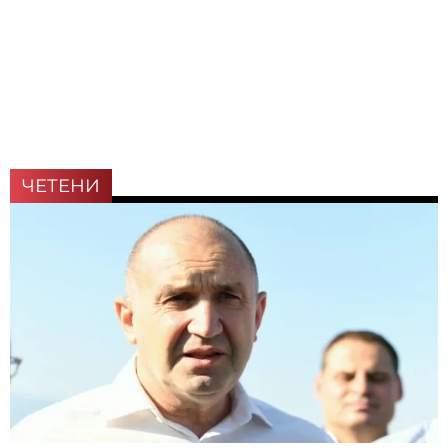
ЧЕТЕНИ