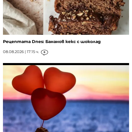
Рецептата Dnes: Бананов кекс с шоколад
08.08.2026 | 17:15 ч.
6