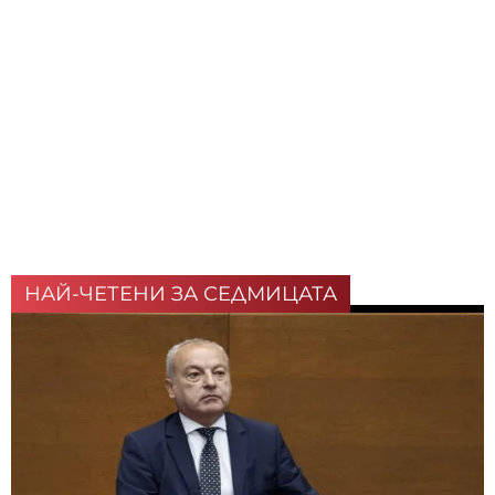
НАЙ-ЧЕТЕНИ ЗА СЕДМИЦАТА