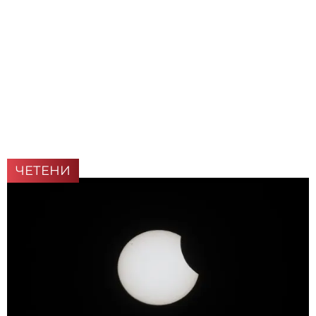
ЧЕТЕНИ