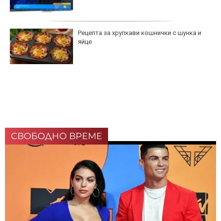
Рецепта за хрупкави кошнички с шунка и
яйце
СВОБОДНО ВРЕМЕ