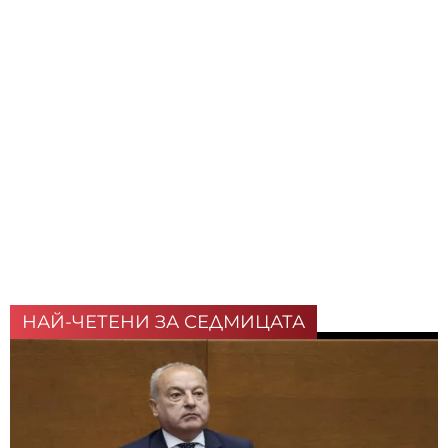
НАЙ-ЧЕТЕНИ ЗА СЕДМИЦАТА