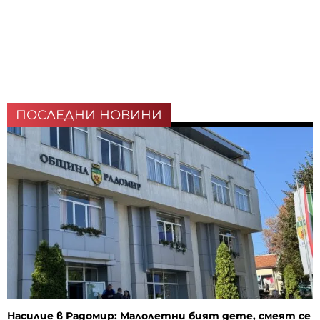
ПОСЛЕДНИ НОВИНИ
Насилие в Радомир: Малолетни бият дете, смеят се