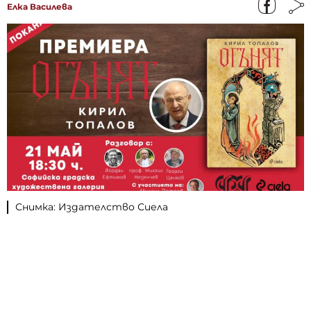
Елка Василева
Снимка: Издателство Сиела