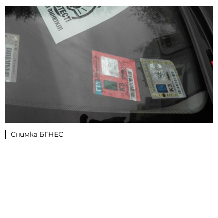
Снимка БГНЕС