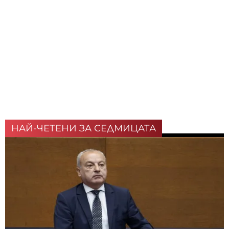
НАЙ-ЧЕТЕНИ ЗА СЕДМИЦАТА