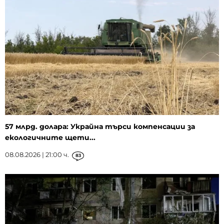
57 млрд. долара: Украйна търси компенсации за
екологичните щети...
08.08.2026 | 21:00 ч.
83