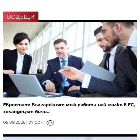
ВОДЕЩИ
Евростат: Българският мъж работи най-малко в ЕС,
холандецът бичи...
09.08.2026 | 07:00 ч.
114