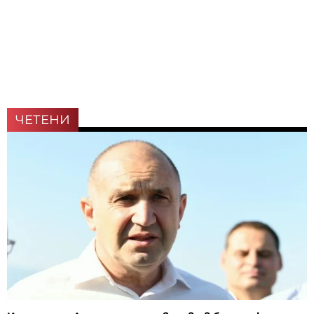
ЧЕТЕНИ