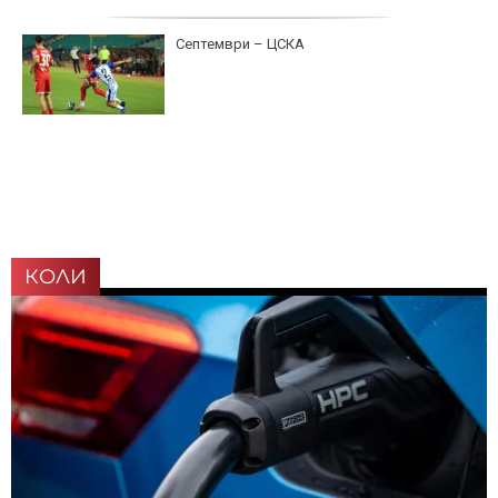
Септември – ЦСКА
КОЛИ