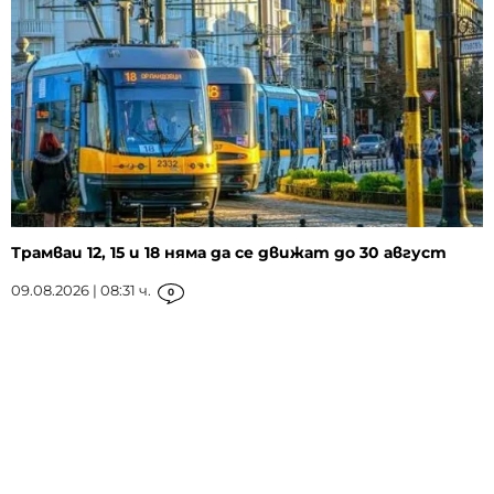
Трамваи 12, 15 и 18 няма да се движат до 30 август
09.08.2026 | 08:31 ч.
0