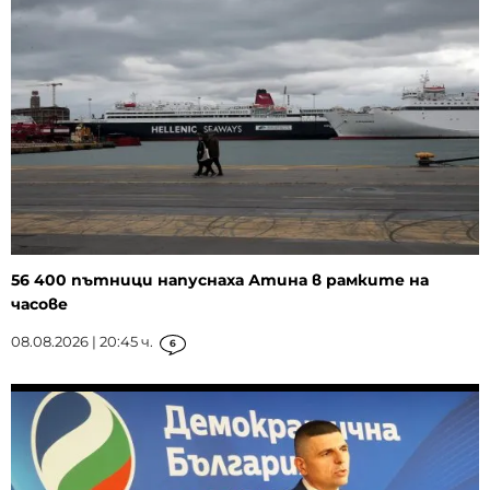
56 400 пътници напуснаха Атина в рамките на
часове
08.08.2026 | 20:45 ч.
6