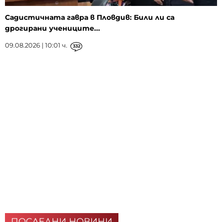
Садистичната гавра в Пловдив: Били ли са
дрогирани учениците...
09.08.2026 | 10:01 ч.
332
ПОСЛЕДНИ НОВИНИ