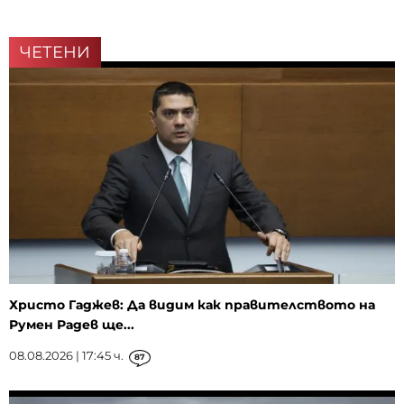
ЧЕТЕНИ
Христо Гаджев: Да видим как правителството на
Румен Радев ще...
08.08.2026 | 17:45 ч.
87