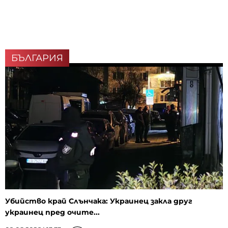
БЪЛГАРИЯ
Убийство край Слънчака: Украинец закла друг
украинец пред очите...