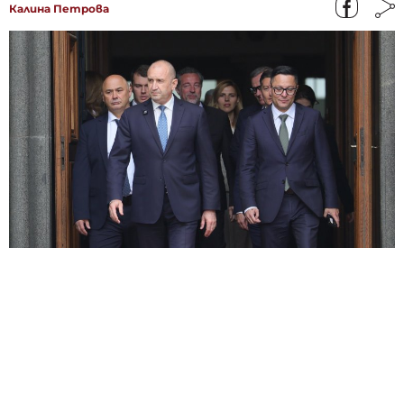
Калина Петрова