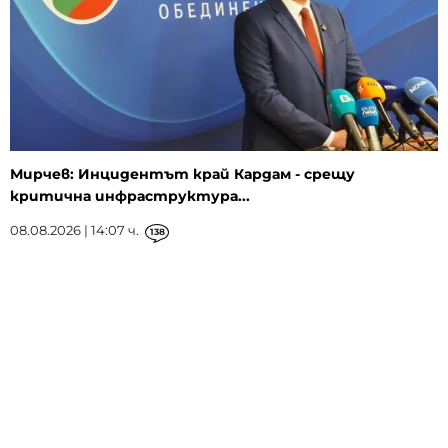
Мирчев: Инцидентът край Кардам - срещу
критична инфраструктура...
08.08.2026 | 14:07 ч.
138