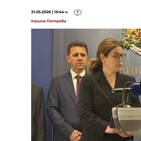
21.05.2026 | 15:44 ч.
7
Калина Петрова