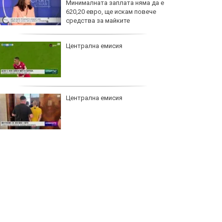
Минималната заплата няма да е
620,20 евро, ще искам повече
средства за майките
Централна емисия
Централна емисия