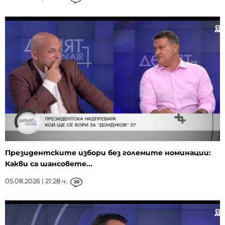
Президентските избори без големите номинации:
Какви са шансовете...
05.08.2026 | 21:28 ч.
20