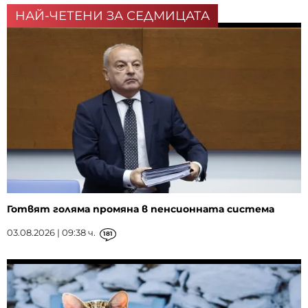
НАЙ-ЧЕТЕНИ ЗА СЕДМИЦАТА
Готвят голяма промяна в пенсионната система
03.08.2026 | 09:38 ч.
181