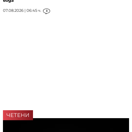
вода
07.08.2026 | 06:45 ч.
3
ЧЕТЕНИ