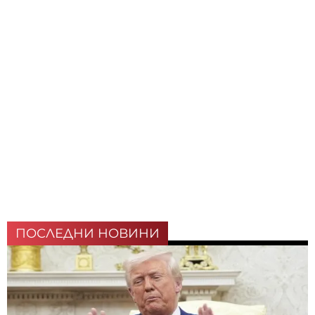
ПОСЛЕДНИ НОВИНИ