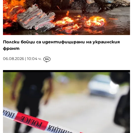
Полски бойци са идентифицирани на украинския
фронт
06.08.2026 | 10:04 ч.
64