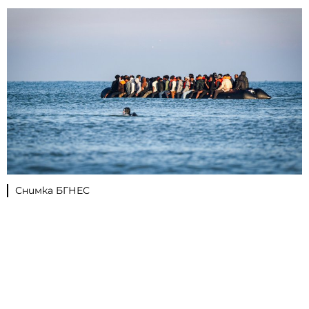
Снимка БГНЕС