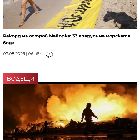
Рекорд на остров Майорка: 33 градуса на морската
вода
07.08.2026 | 06:45 ч.
3
ВОДЕЩИ