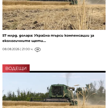
57 млрд. долара: Украйна търси компенсации за
екологичните щети...
08.08.2026 | 21:00 ч.
53
ВОДЕЩИ