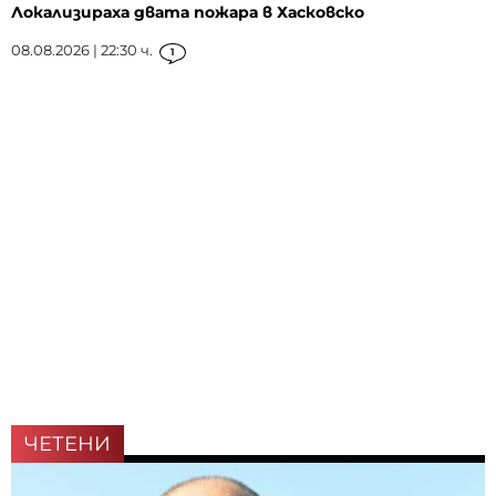
Локализираха двата пожара в Хасковско
08.08.2026 | 22:30 ч.
1
ЧЕТЕНИ