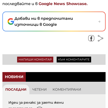
последвайте и в
Google News Showcase.
Добави ни в предпочитани
→
източници в Google
НАПИШИ КОМЕНТАР
КЪМ КОМЕНТАРИТЕ
НОВИНИ
ПОСЛЕДНИ
ЧЕТЕНИ
КОМЕНТИРАНИ
Идеи за релакс за заети жени