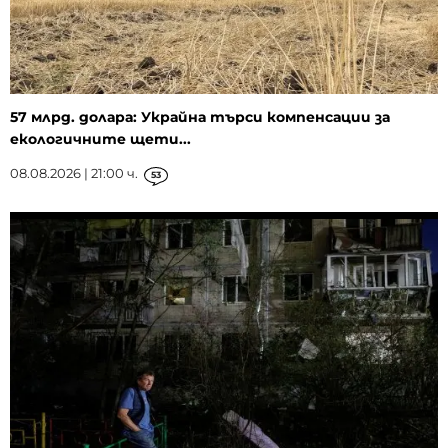
57 млрд. долара: Украйна търси компенсации за
екологичните щети...
08.08.2026 | 21:00 ч.
53