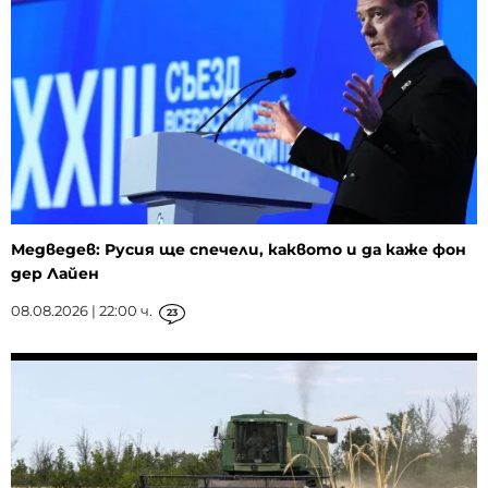
Медведев: Русия ще спечели, каквото и да каже фон
дер Лайен
08.08.2026 | 22:00 ч.
23