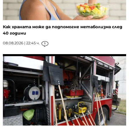
Как храната може да подпомогне метаболизма след
40 години
08.08.2026 | 22:45 ч.
1