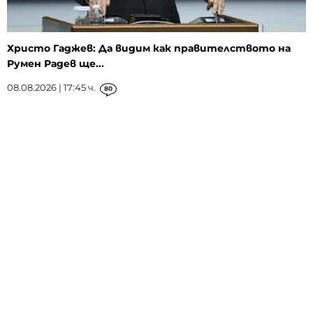
Христо Гаджев: Да видим как правителството на
Румен Радев ще...
08.08.2026 | 17:45 ч.
80