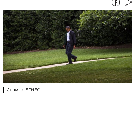
Снимка: БГНЕС