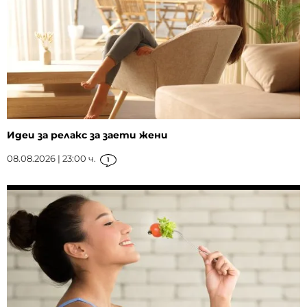
Идеи за релакс за заети жени
08.08.2026 | 23:00 ч.
1