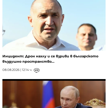
Инцидент: Дрон нахлу и се взриви в българското
въздушно пространство...
08.08.2026 | 12:14 ч.
416