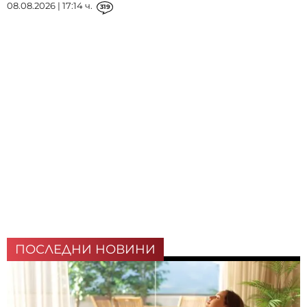
08.08.2026 | 17:14 ч.
319
ПОСЛЕДНИ НОВИНИ