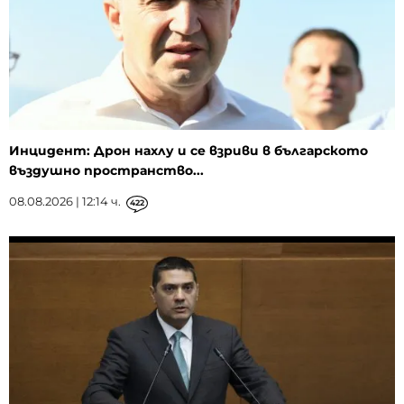
Инцидент: Дрон нахлу и се взриви в българското
въздушно пространство...
08.08.2026 | 12:14 ч.
422