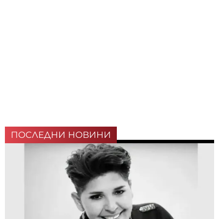
ПОСЛЕДНИ НОВИНИ