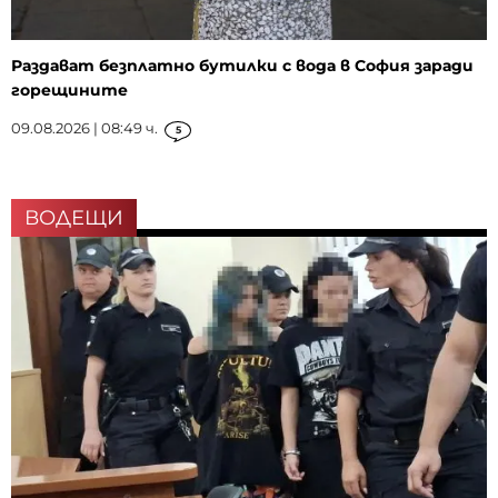
Раздават безплатно бутилки с вода в София заради
горещините
09.08.2026 | 08:49 ч.
5
ВОДЕЩИ