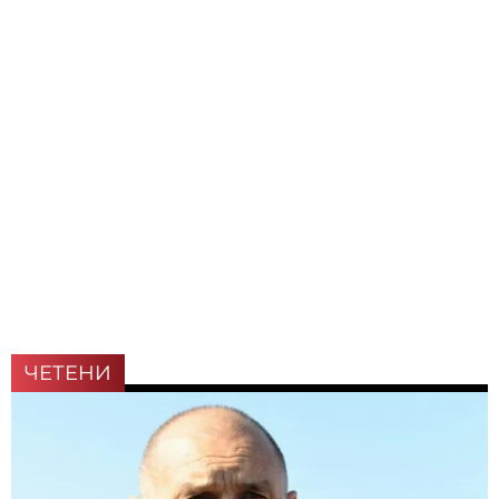
ЧЕТЕНИ