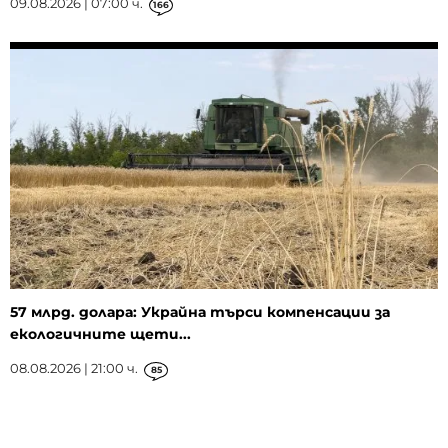
09.08.2026 | 07:00 ч.
166
57 млрд. долара: Украйна търси компенсации за
екологичните щети...
08.08.2026 | 21:00 ч.
85