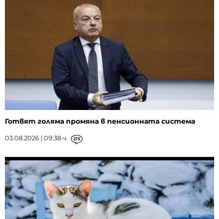
Готвят голяма промяна в пенсионната система
03.08.2026 | 09:38 ч.
215