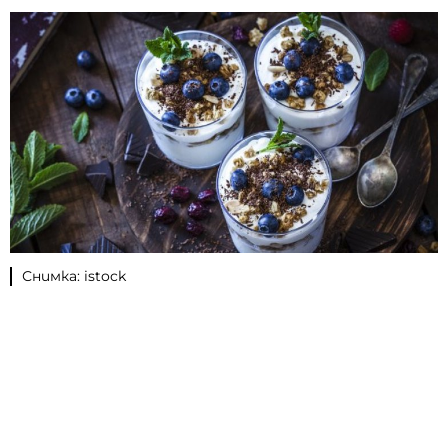
Снимка: istock