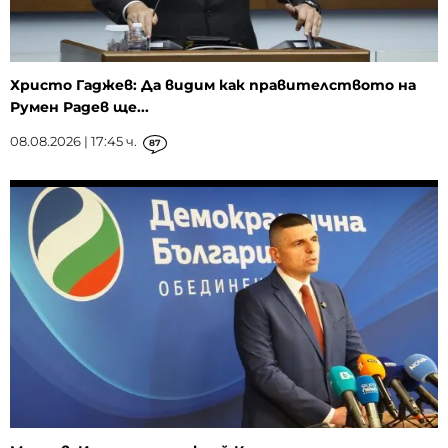
Христо Гаджев: Да видим как правителството на
Румен Радев ще...
08.08.2026 | 17:45 ч.
87