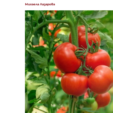
Михаела Лазарова