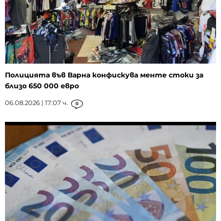
Полицията във Варна конфискува менте стоки за
близо 650 000 евро
06.08.2026 | 17:07 ч.
0