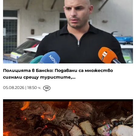
Полицията в Банско: Подавани са множество
сигнали срещу туристите,...
05.08.2026 | 18:50 ч.
151