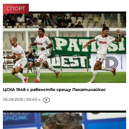
СПОРТ
ЦСКА 1948 с равенство срещу Панатинайкос
06.08.2026 | 06:40 ч.
6