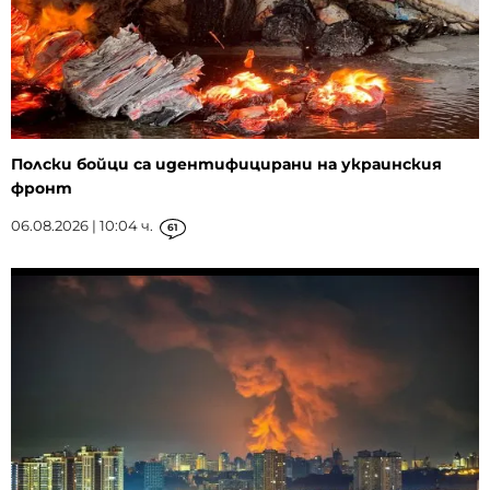
Полски бойци са идентифицирани на украинския
фронт
06.08.2026 | 10:04 ч.
61