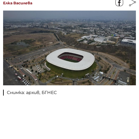
Елка Василева
Снимка: архив, БГНЕС