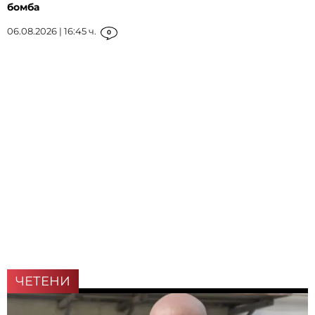
бомба
06.08.2026 | 16:45 ч.
0
ЧЕТЕНИ