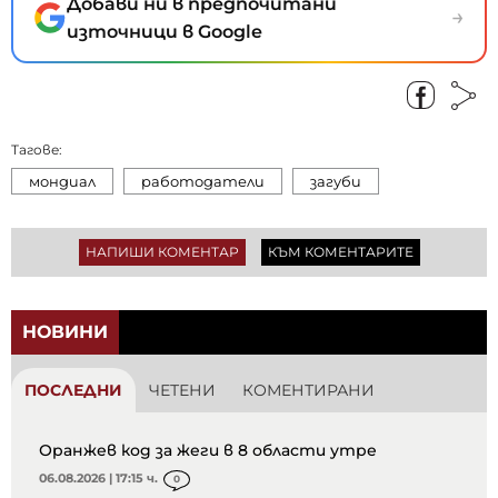
Добави ни в предпочитани
→
източници в Google
Тагове:
мондиал
работодатели
загуби
НАПИШИ КОМЕНТАР
КЪМ КОМЕНТАРИТЕ
НОВИНИ
ПОСЛЕДНИ
ЧЕТЕНИ
КОМЕНТИРАНИ
Оранжев код за жеги в 8 области утре
06.08.2026 | 17:15 ч.
0