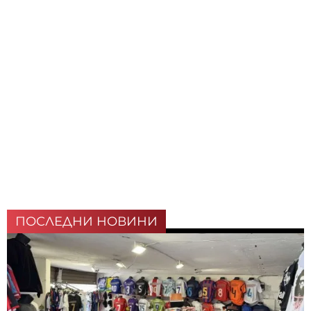
ПОСЛЕДНИ НОВИНИ