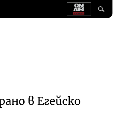
рано в Егейско