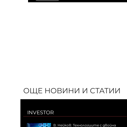
ОЩЕ НОВИНИ И СТАТИИ
INVESTOR
В. Нейков: Технологиите с двойна