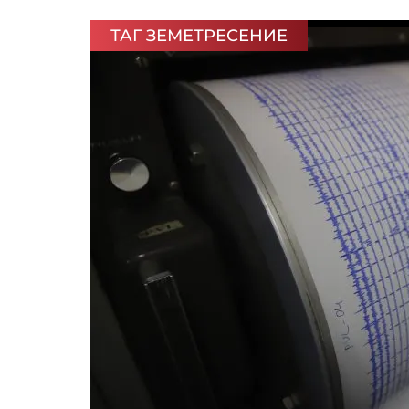
ТАГ ЗЕМЕТРЕСЕНИЕ