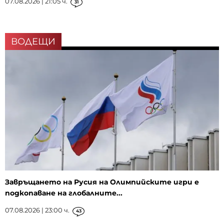
07.08.2026 | 21:05 ч.
31
ВОДЕЩИ
Завръщането на Русия на Олимпийските игри е
подкопаване на глобалните...
07.08.2026 | 23:00 ч.
43