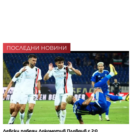
ПОСЛЕДНИ НОВИНИ
Левски победи Локомотив Пловдив с 2:0