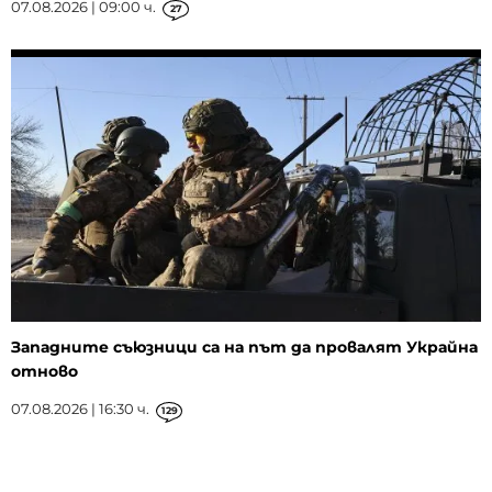
07.08.2026 | 09:00 ч.
27
Западните съюзници са на път да провалят Украйна
отново
07.08.2026 | 16:30 ч.
129