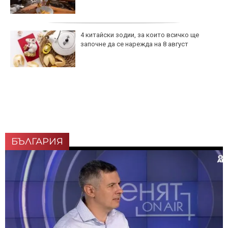
4 китайски зодии, за които всичко ще
започне да се нарежда на 8 август
БЪЛГАРИЯ