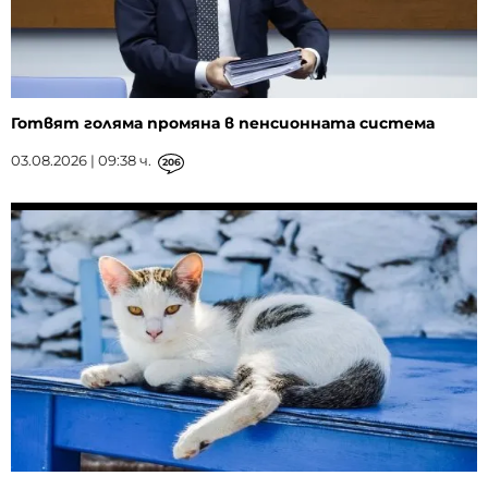
Готвят голяма промяна в пенсионната система
03.08.2026 | 09:38 ч.
206