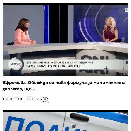
Ефремова: Обсъжда се нова формула за минималната
заплата, ще...
07.08.2026 | 21:05 ч.
31