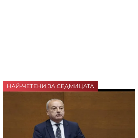
НАЙ-ЧЕТЕНИ ЗА СЕДМИЦАТА