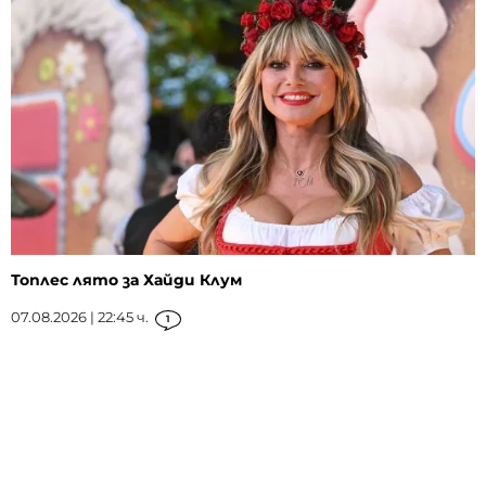
Топлес лято за Хайди Клум
07.08.2026 | 22:45 ч.
1