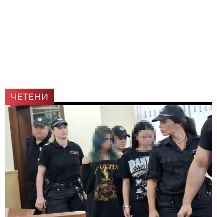
ЧЕТЕНИ