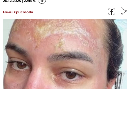
20.12.2025 | 22:15 ч.
17
Нели Христова