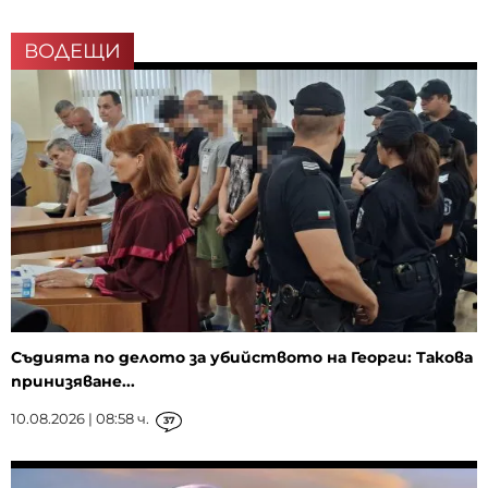
ВОДЕЩИ
Съдията по делото за убийството на Георги: Такова
принизяване...
10.08.2026 | 08:58 ч.
37