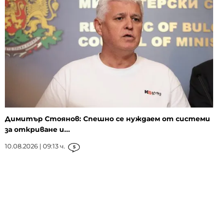
Димитър Стоянов: Спешно се нуждаем от системи
за откриване и...
10.08.2026 | 09:13 ч.
5