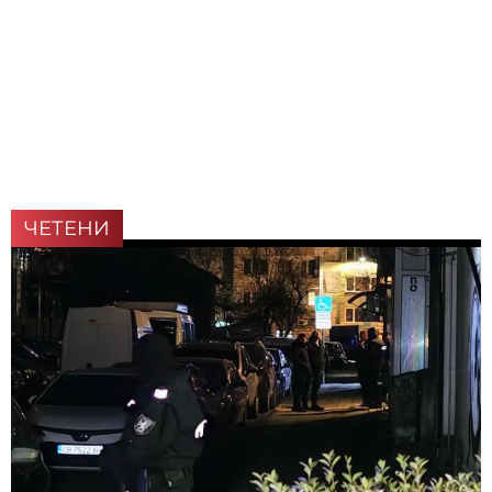
ЧЕТЕНИ