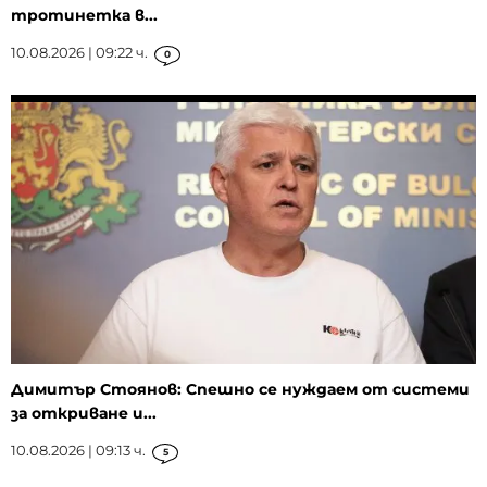
тротинетка в...
10.08.2026 | 09:22 ч.
0
Димитър Стоянов: Спешно се нуждаем от системи
за откриване и...
10.08.2026 | 09:13 ч.
5