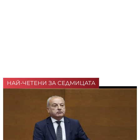
НАЙ-ЧЕТЕНИ ЗА СЕДМИЦАТА