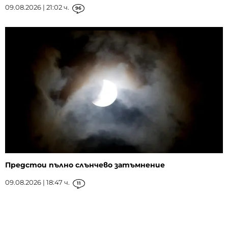
09.08.2026 | 21:02 ч.
96
Предстои пълно слънчево затъмнение
09.08.2026 | 18:47 ч.
11