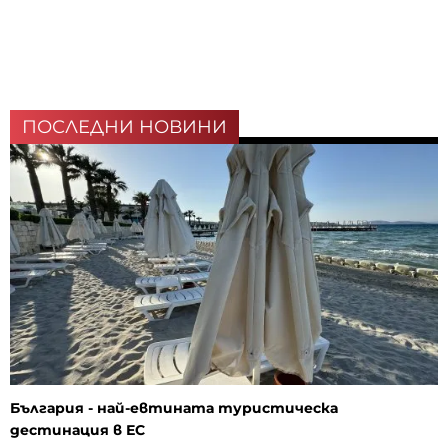
ПОСЛЕДНИ НОВИНИ
България - най-евтината туристическа
дестинация в ЕС