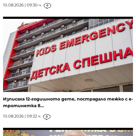
10.08.2026 | 09:30 ч.
0
Изписаха 12-годишното дете, пострадало тежко с е-
тротинетка в...
10.08.2026 | 09:22 ч.
0