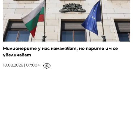
Милионерите у нас намаляват, но парите им се
увеличават
10.08.2026 | 07:00 ч.
52