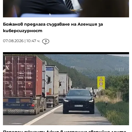
Божанов предлага създаване на Агенция за
киберсигурност
07.08.2026 | 10:47 ч.
3