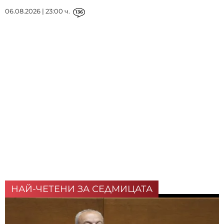
06.08.2026 | 23:00 ч.
136
НАЙ-ЧЕТЕНИ ЗА СЕДМИЦАТА