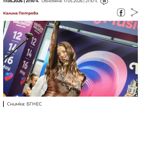
17.05.2026 | 21:10 ч.
Обновена: 17.05.2026 | 21:10 ч.
29
Калина Петрова
Снимка: БГНЕС