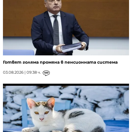
Готвят голяма промяна в пенсионната система
03.08.2026 | 09:38 ч.
189