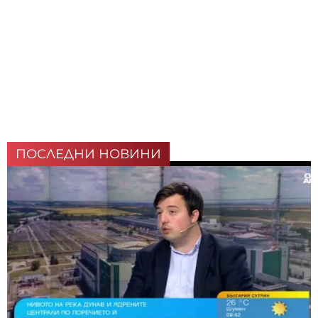
ПОСЛЕДНИ НОВИНИ