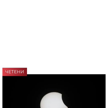
ЧЕТЕНИ