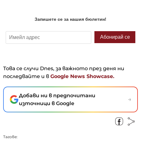
Това се случи Dnes, за важното през деня ни
последвайте и в
Google News Showcase.
Добави ни в предпочитани
→
източници в Google
Тагове: