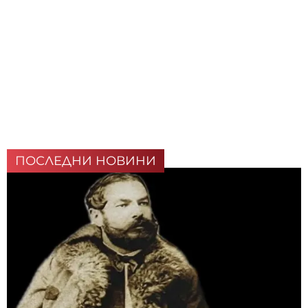
ПОСЛЕДНИ НОВИНИ