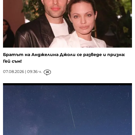
Братът на Анджелина Джоли се разведе и призна:
Гей съм!
07.08.2026 | 09:36 ч.
26