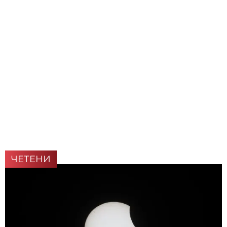
ЧЕТЕНИ