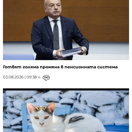
Готвят голяма промяна в пенсионната система
03.08.2026 | 09:38 ч.
190