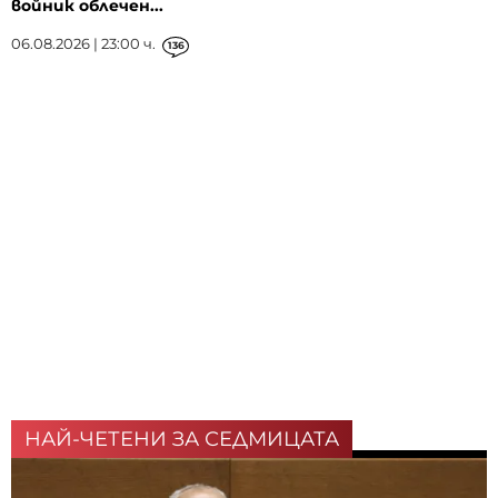
войник облечен...
06.08.2026 | 23:00 ч.
136
НАЙ-ЧЕТЕНИ ЗА СЕДМИЦАТА