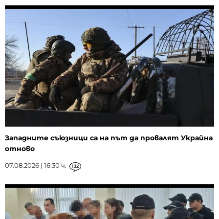
Западните съюзници са на път да провалят Украйна
отново
07.08.2026 | 16:30 ч.
132