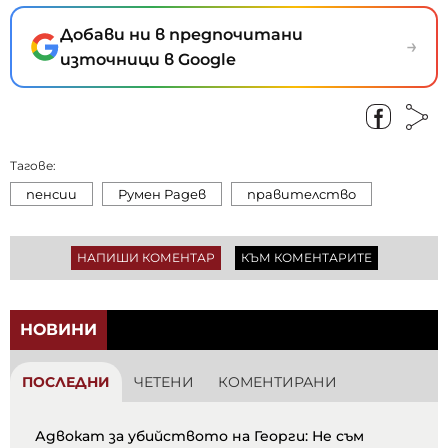
Добави ни в предпочитани
→
източници в Google
Тагове:
пенсии
Румен Радев
правителство
НАПИШИ КОМЕНТАР
КЪМ КОМЕНТАРИТЕ
НОВИНИ
ПОСЛЕДНИ
ЧЕТЕНИ
КОМЕНТИРАНИ
Адвокат за убийството на Георги: Не съм