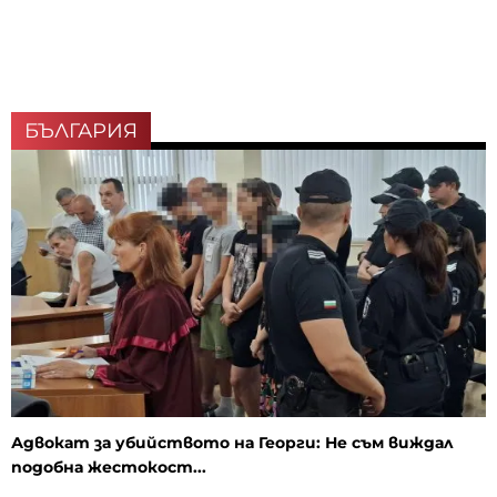
БЪЛГАРИЯ
Адвокат за убийството на Георги: Не съм виждал
подобна жестокост...