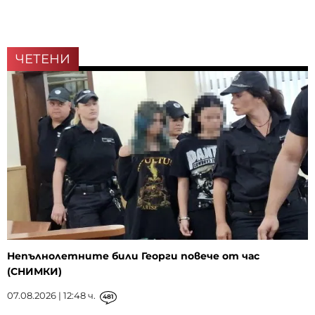
ЧЕТЕНИ
Непълнолетните били Георги повече от час
(СНИМКИ)
07.08.2026 | 12:48 ч.
481