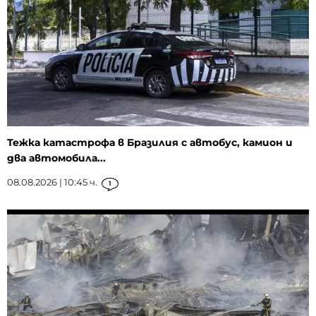
Тежка катастрофа в Бразилия с автобус, камион и
два автомобила...
08.08.2026 | 10:45 ч.
1