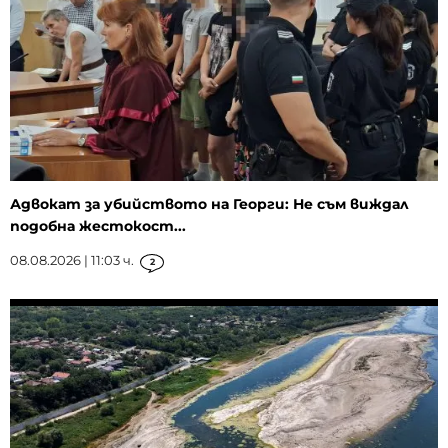
Адвокат за убийството на Георги: Не съм виждал
подобна жестокост...
08.08.2026 | 11:03 ч.
2