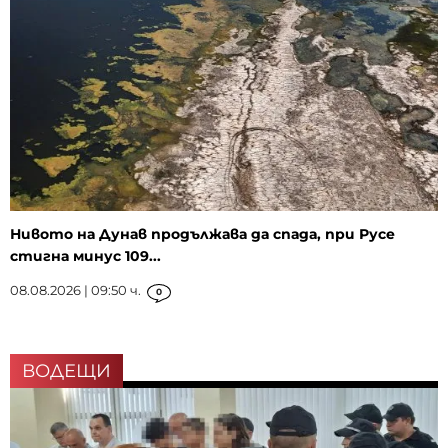
Нивото на Дунав продължава да спада, при Русе
стигна минус 109...
08.08.2026 | 09:50 ч.
0
ВОДЕЩИ