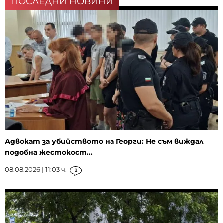
ПОСЛЕДНИ НОВИНИ
Адвокат за убийството на Георги: Не съм виждал
подобна жестокост...
08.08.2026 | 11:03 ч.
2