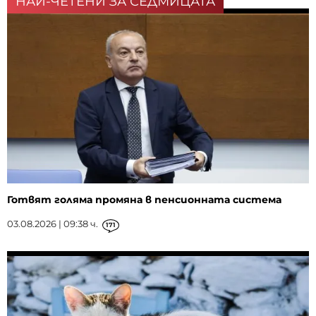
НАЙ-ЧЕТЕНИ ЗА СЕДМИЦАТА
Готвят голяма промяна в пенсионната система
03.08.2026 | 09:38 ч.
171