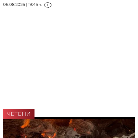
06.08.2026 | 19:45 ч.
1
ЧЕТЕНИ