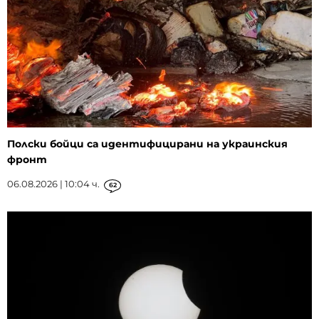
Полски бойци са идентифицирани на украинския
фронт
06.08.2026 | 10:04 ч.
62