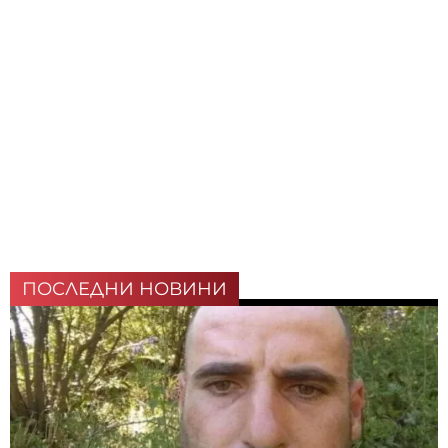
ПОСЛЕДНИ НОВИНИ