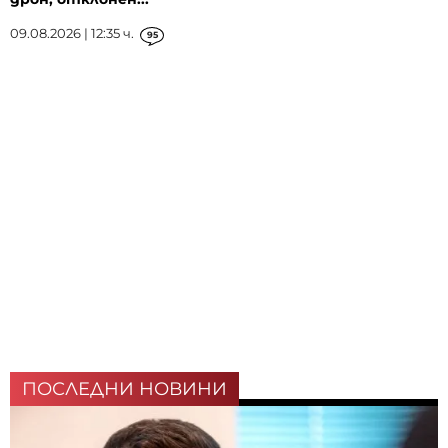
09.08.2026 | 12:35 ч.
95
ПОСЛЕДНИ НОВИНИ