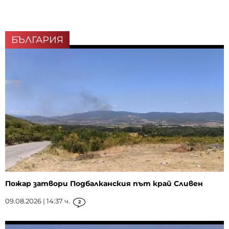
БЪЛГАРИЯ
Пожар затвори Подбалканския път край Сливен
09.08.2026 | 14:37 ч.
2