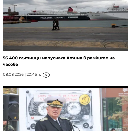
56 400 пътници напуснаха Атина в рамките на
часове
08.08.2026 | 20:45 ч.
6