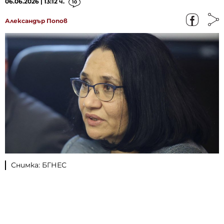
06.06.2026 | 13:12 ч.
10
Александър Попов
Снимка: БГНЕС