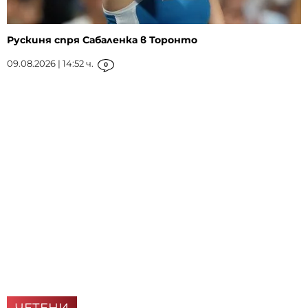
Рускиня спря Сабаленка в Торонто
09.08.2026 | 14:52 ч.
0
ЧЕТЕНИ