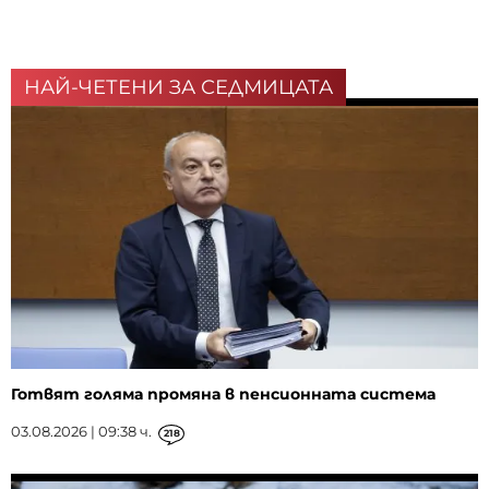
НАЙ-ЧЕТЕНИ ЗА СЕДМИЦАТА
Готвят голяма промяна в пенсионната система
03.08.2026 | 09:38 ч.
218