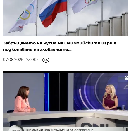
Завръщането на Русия на Олимпийските игри е
подкопаване на глобалните...
07.08.2026 | 23:00 ч.
65