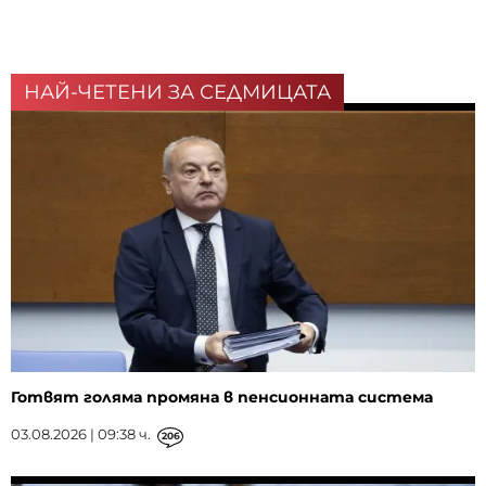
НАЙ-ЧЕТЕНИ ЗА СЕДМИЦАТА
Готвят голяма промяна в пенсионната система
03.08.2026 | 09:38 ч.
206