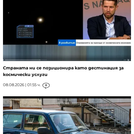
Страната ни се позиционира като дестинация за
космически услуги
08.08.2026 | 01:55 ч.
0