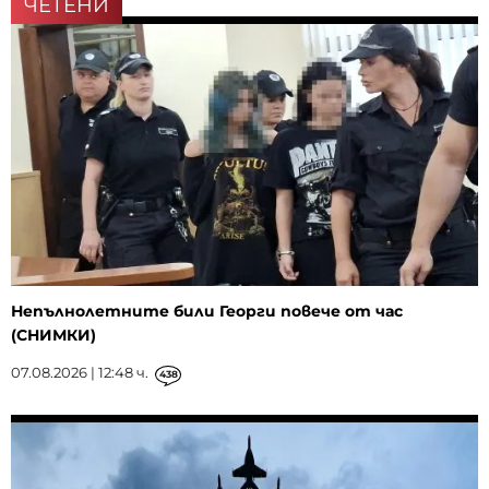
ЧЕТЕНИ
Непълнолетните били Георги повече от час
(СНИМКИ)
07.08.2026 | 12:48 ч.
438