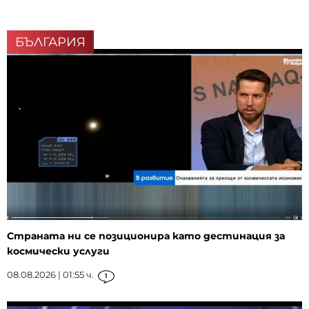
БЪЛГАРИЯ
Страната ни се позиционира като дестинация за
космически услуги
08.08.2026 | 01:55 ч.
1