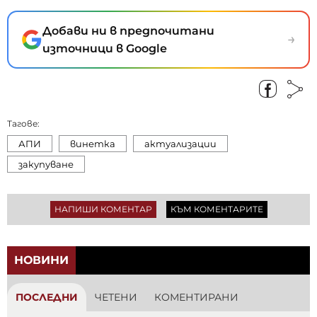
Добави ни в предпочитани
→
източници в Google
Тагове:
АПИ
винетка
актуализации
закупуване
НАПИШИ КОМЕНТАР
КЪМ КОМЕНТАРИТЕ
НОВИНИ
ПОСЛЕДНИ
ЧЕТЕНИ
КОМЕНТИРАНИ