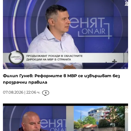
Филип Гунев: Реформите в МВР се извършват без
прозрачни правила
07.08.2026 | 22:06 ч.
5