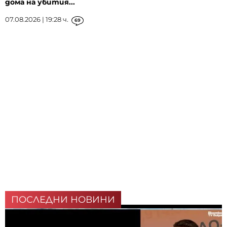
дома на убития...
07.08.2026 | 19:28 ч.
69
ПОСЛЕДНИ НОВИНИ