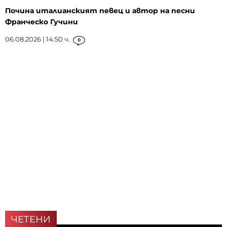
Почина италианският певец и автор на песни
Франческо Гучини
06.08.2026 | 14:50 ч.
0
ЧЕТЕНИ