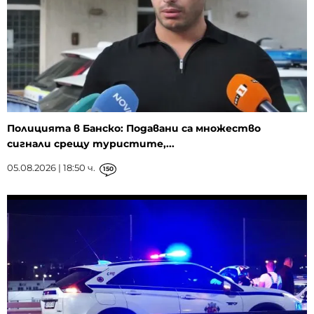
Полицията в Банско: Подавани са множество
сигнали срещу туристите,...
05.08.2026 | 18:50 ч.
150