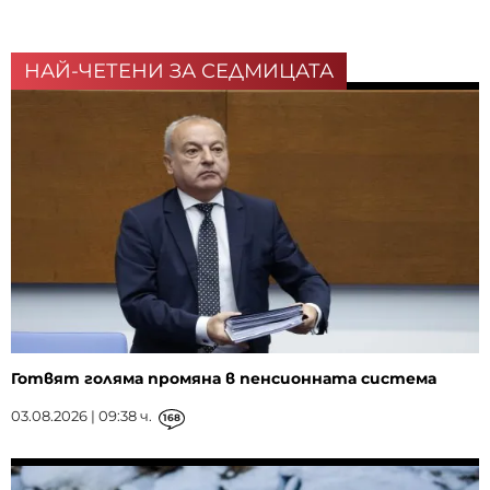
НАЙ-ЧЕТЕНИ ЗА СЕДМИЦАТА
Готвят голяма промяна в пенсионната система
03.08.2026 | 09:38 ч.
168