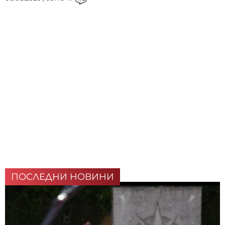
ПОСЛЕДНИ НОВИНИ