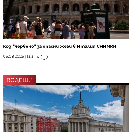
Код “червено” за опасни жеги в Италия СНИМКИ
06.08.2026 | 13:31 ч.
1
ВОДЕЩИ