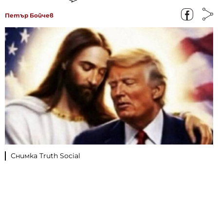
Петър Бойчев
Снимка Truth Social