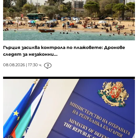
Гърция засилва контрола по плажовете: Дронове
следят за незаконни...
08.08.2026 | 17:30 ч.
2