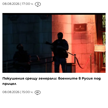
08.08.2026 | 17:00 ч.
5
Покушения срещу генерали: военните в Русия под
прицел
08.08.2026 | 15:00 ч.
61