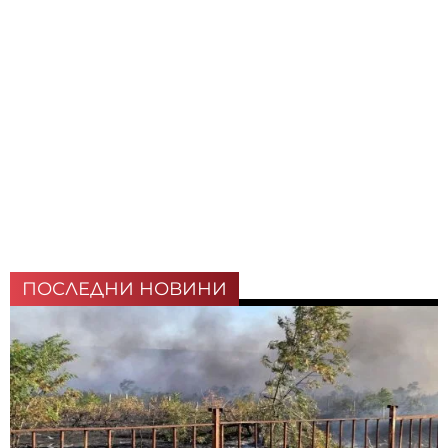
ПОСЛЕДНИ НОВИНИ