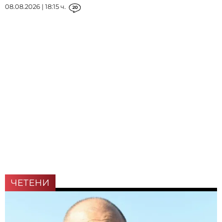
08.08.2026 | 18:15 ч.
20
ЧЕТЕНИ