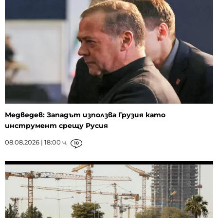
Медведев: Западът използва Грузия като
инструмент срещу Русия
08.08.2026 | 18:00 ч.
10