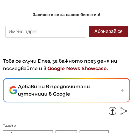
Това се случи Dnes, за важното през деня ни
последвайте и в
Google News Showcase.
Добави ни в предпочитани
→
източници в Google
Тагове: