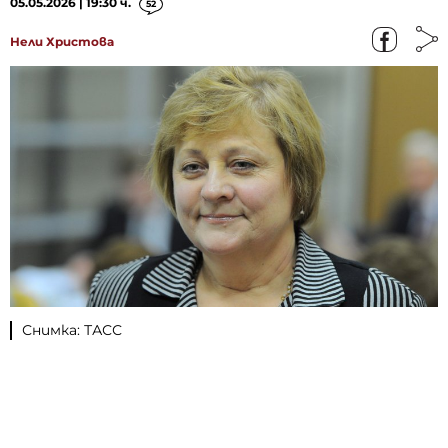
05.05.2026 | 19:30 ч.
52
Нели Христова
Снимка: ТАСС