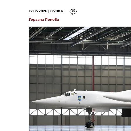
12.05.2026 | 05:00 ч.
15
Гергана Попова