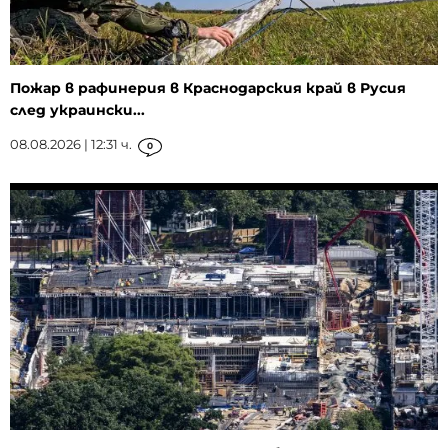
Пожар в рафинерия в Краснодарския край в Русия
след украински...
08.08.2026 | 12:31 ч.
0