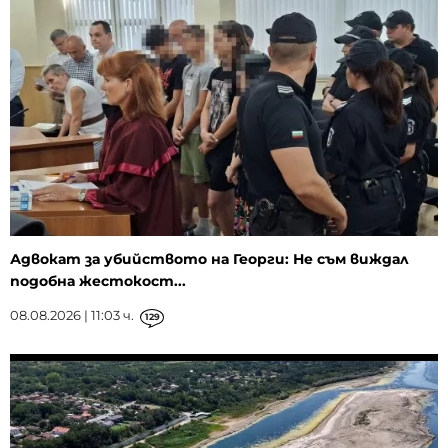
Адвокат за убийството на Георги: Не съм виждал
подобна жестокост...
08.08.2026 | 11:03 ч.
129