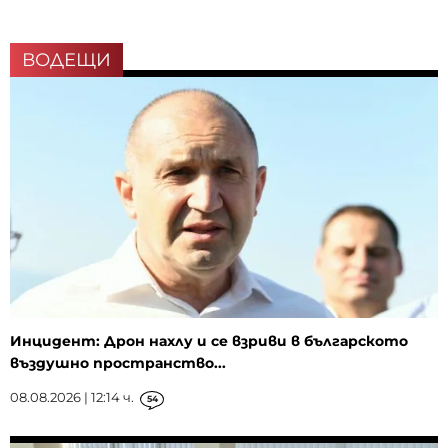
ВОДЕЩИ
Инцидент: Дрон нахлу и се взриви в българското
въздушно пространство...
08.08.2026 | 12:14 ч.
54