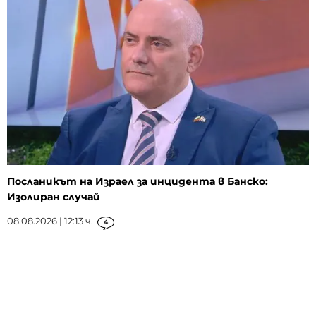
Посланикът на Израел за инцидента в Банско:
Изолиран случай
08.08.2026 | 12:13 ч.
4