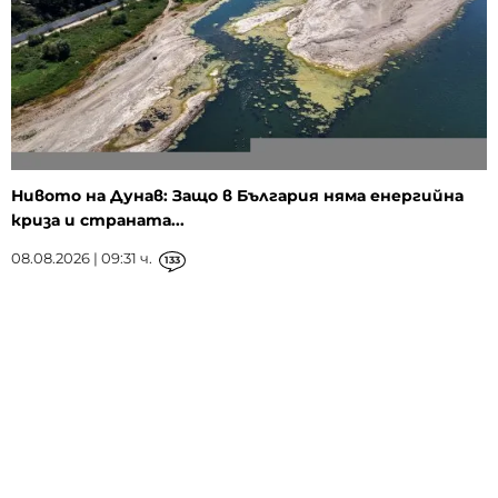
Нивото на Дунав: Защо в България няма енергийна
криза и страната...
08.08.2026 | 09:31 ч.
133