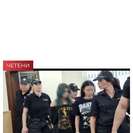
ЧЕТЕНИ