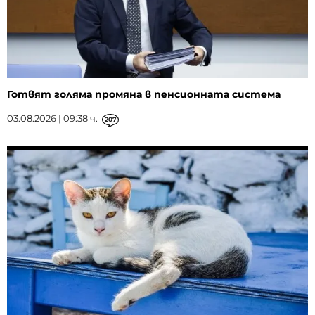
Готвят голяма промяна в пенсионната система
03.08.2026 | 09:38 ч.
207