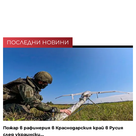
ПОСЛЕДНИ НОВИНИ
Пожар в рафинерия в Краснодарския край в Русия
след украински...