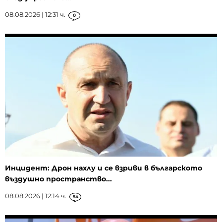
08.08.2026 | 12:31 ч.
0
Инцидент: Дрон нахлу и се взриви в българското
въздушно пространство...
08.08.2026 | 12:14 ч.
54