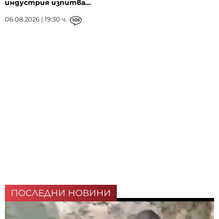
индустрия изпитва...
06.08.2026 | 19:30 ч.
105
ПОСЛЕДНИ НОВИНИ