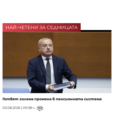
НАЙ-ЧЕТЕНИ ЗА СЕДМИЦАТА
Готвят голяма промяна в пенсионната система
03.08.2026 | 09:38 ч.
180