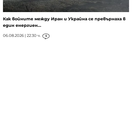
Как войните между Иран и Украйна се превърнаха в
един енергиен...
06.08.2026 | 22:30 ч.
5