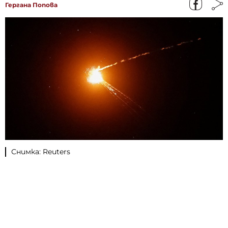
Гергана Попова
Снимка: Reuters