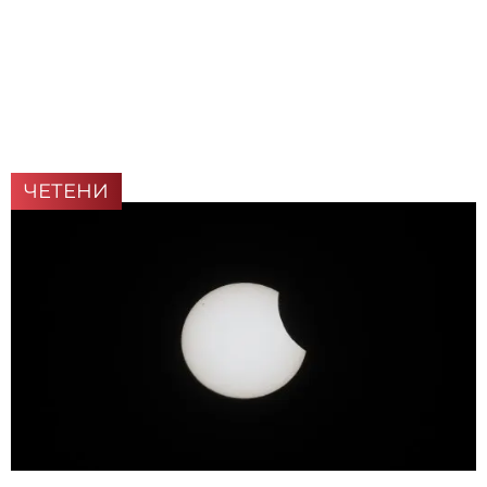
ЧЕТЕНИ