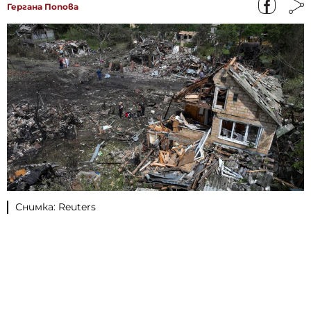
Гергана Попова
Снимка: Reuters