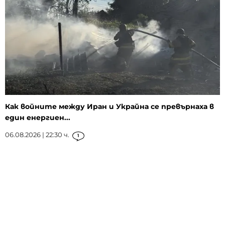
Как войните между Иран и Украйна се превърнаха в
един енергиен...
06.08.2026 | 22:30 ч.
1