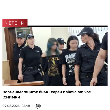
ЧЕТЕНИ
Непълнолетните били Георги повече от час
(СНИМКИ)
07.08.2026 | 12:48 ч.
481