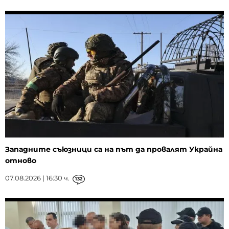
Западните съюзници са на път да провалят Украйна
отново
07.08.2026 | 16:30 ч.
132