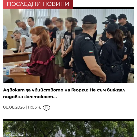
ПОСЛЕДНИ НОВИНИ
Адвокат за убийството на Георги: Не съм виждал
подобна жестокост...
08.08.2026 | 11:03 ч.
11