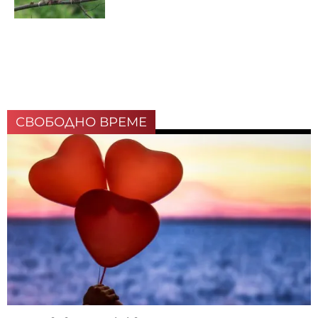
СВОБОДНО ВРЕМЕ