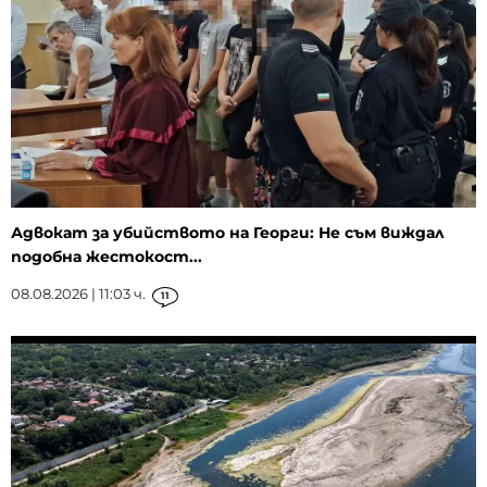
Адвокат за убийството на Георги: Не съм виждал
подобна жестокост...
08.08.2026 | 11:03 ч.
11