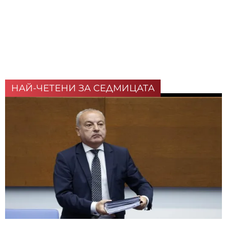
НАЙ-ЧЕТЕНИ ЗА СЕДМИЦАТА