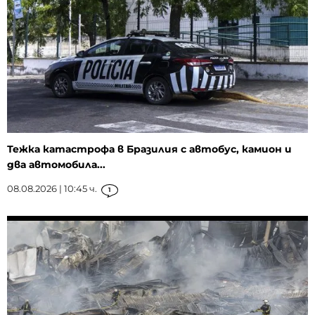
Тежка катастрофа в Бразилия с автобус, камион и
два автомобила...
08.08.2026 | 10:45 ч.
1