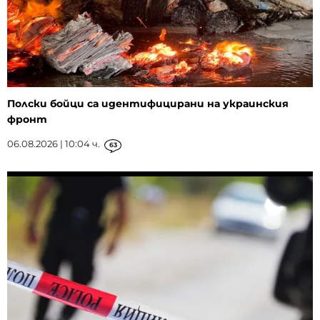
Полски бойци са идентифицирани на украинския
фронт
06.08.2026 | 10:04 ч.
63