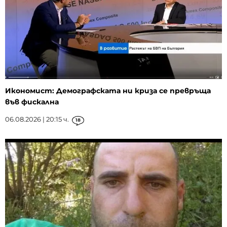
Икономист: Демографската ни криза се превръща
във фискална
06.08.2026 | 20:15 ч.
18