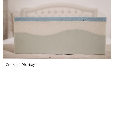
Снимка: Pixabay