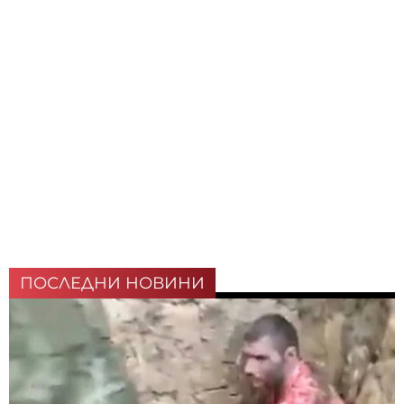
ПОСЛЕДНИ НОВИНИ