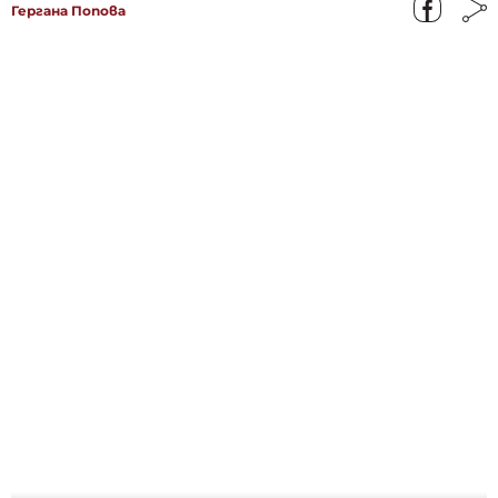
Гергана Попова