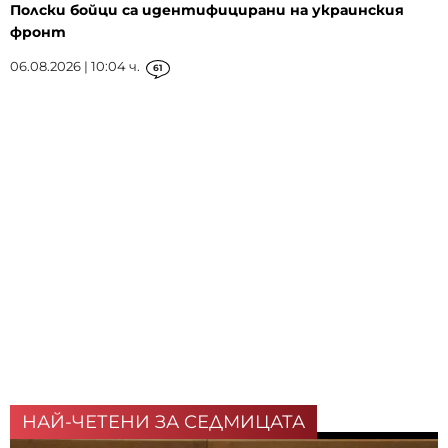
Полски бойци са идентифицирани на украинския
фронт
06.08.2026 | 10:04 ч.
61
НАЙ-ЧЕТЕНИ ЗА СЕДМИЦАТА