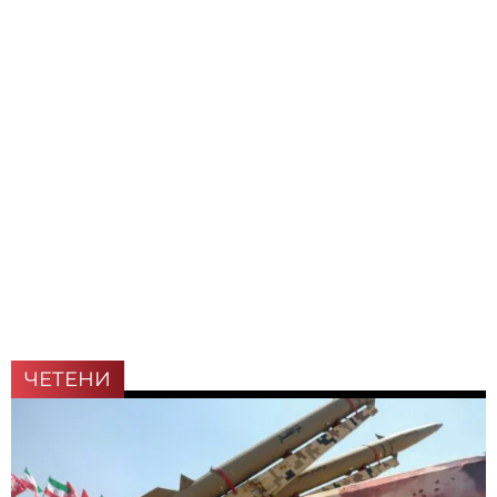
ЧЕТЕНИ