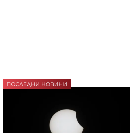
ПОСЛЕДНИ НОВИНИ