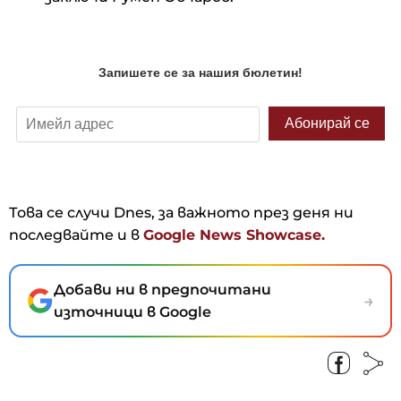
Това се случи Dnes, за важното през деня ни
последвайте и в
Google News Showcase.
Добави ни в предпочитани
→
източници в Google