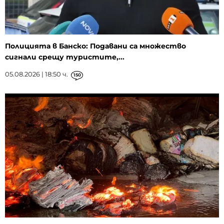
Полицията в Банско: Подавани са множество
сигнали срещу туристите,...
05.08.2026 | 18:50 ч.
150