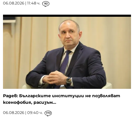
06.08.2026 | 11:48 ч.
92
Радев: Българските институции не позволяват
ксенофобия, расизъм...
06.08.2026 | 09:40 ч.
173