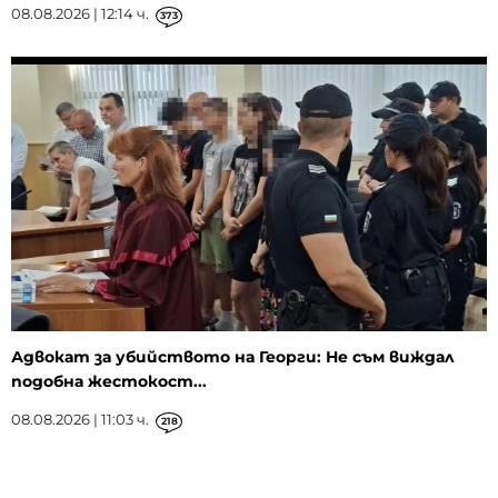
08.08.2026 | 12:14 ч.
373
Адвокат за убийството на Георги: Не съм виждал
подобна жестокост...
08.08.2026 | 11:03 ч.
218