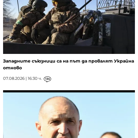
Западните съюзници са на път да провалят Украйна
отново
07.08.2026 | 16:30 ч.
134