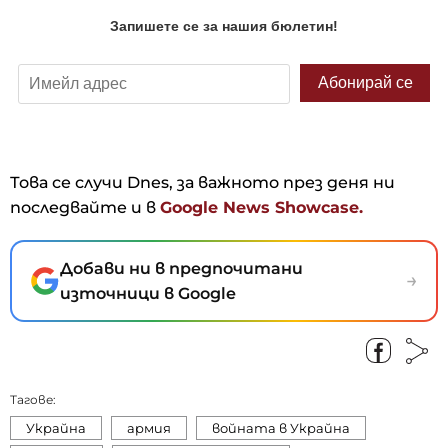
Това се случи Dnes, за важното през деня ни
последвайте и в
Google News Showcase.
Добави ни в предпочитани
→
източници в Google
Тагове:
Украйна
армия
войната в Украйна