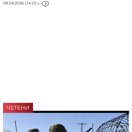
08.08.2026 | 14:23 ч.
2
ЧЕТЕНИ