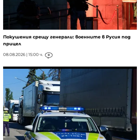
Покушения срещу генерали: военните в Русия под
прицел
08.08.2026 | 15:00 ч.
0