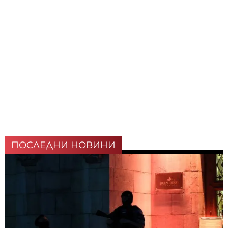
ПОСЛЕДНИ НОВИНИ