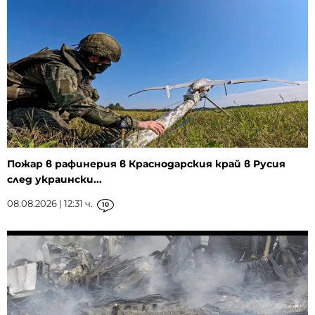
Пожар в рафинерия в Краснодарския край в Русия
след украински...
08.08.2026 | 12:31 ч.
10