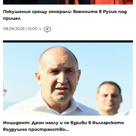
Покушения срещу генерали: военните в Русия под
прицел
08.08.2026 | 15:00 ч.
0
Инцидент: Дрон нахлу и се взриви в българското
въздушно пространство...