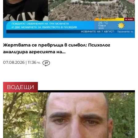
Жертвата се превръща в символ: Психолог
анализира агресията на...
07.08.2026 | 11:36 ч.
27
ВОДЕЩИ