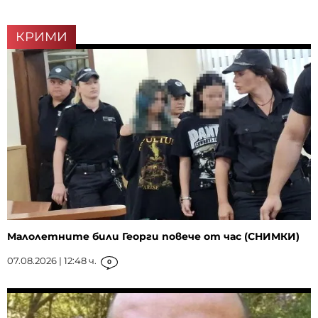
КРИМИ
Малолетните били Георги повече от час (СНИМКИ)
07.08.2026 | 12:48 ч.
0