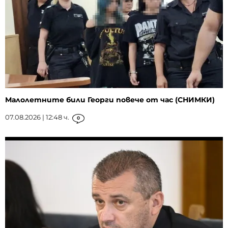
Малолетните били Георги повече от час (СНИМКИ)
07.08.2026 | 12:48 ч.
0