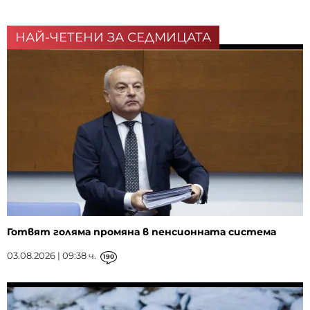
НАЙ-ЧЕТЕНИ ЗА СЕДМИЦАТА
Готвят голяма промяна в пенсионната система
03.08.2026 | 09:38 ч.
190