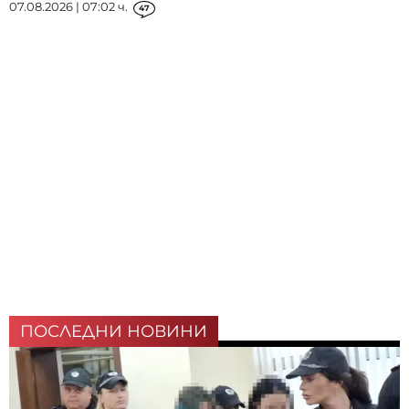
07.08.2026 | 07:02 ч.
47
ПОСЛЕДНИ НОВИНИ