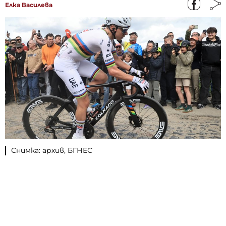
Елка Василева
Снимка: архив, БГНЕС