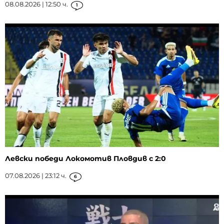
08.08.2026 | 12:50 ч.
1
Левски победи Локомотив Пловдив с 2:0
07.08.2026 | 23:12 ч.
6