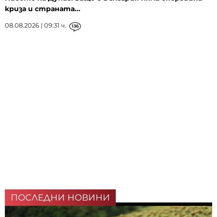
криза и страната...
08.08.2026 | 09:31 ч.
136
ПОСЛЕДНИ НОВИНИ