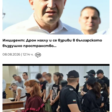
Инцидент: Дрон нахлу и се взриви в българското
въздушно пространство...
08.08.2026 | 12:14 ч.
246