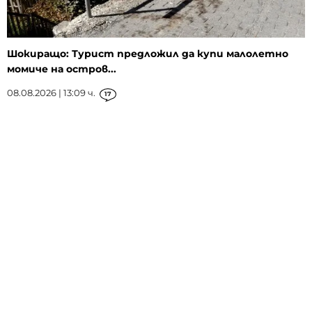
Шокиращо: Турист предложил да купи малолетно
момиче на остров...
08.08.2026 | 13:09 ч.
17