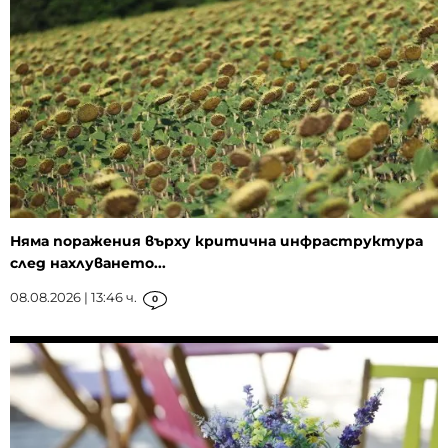
Няма поражения върху критична инфраструктура
след нахлуването...
08.08.2026 | 13:46 ч.
0