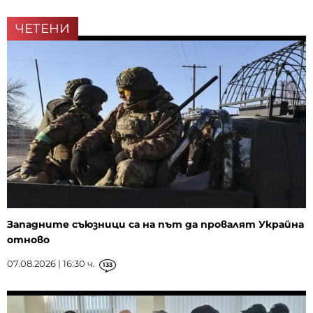
ЧЕТЕНИ
Западните съюзници са на път да провалят Украйна
отново
07.08.2026 | 16:30 ч.
133