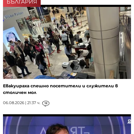
БЪЛГАРИЯ
Евакуираха спешно посетители и служители в
столичен мол
06.08.2026 | 21:37 ч.
12