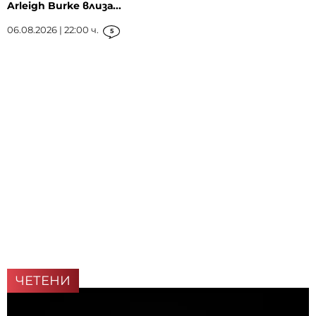
Arleigh Burke влиза...
06.08.2026 | 22:00 ч.
5
ЧЕТЕНИ