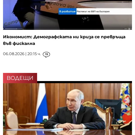
Икономист: Демографската ни криза се превръща
във фискална
06.08.2026 | 20:15 ч.
15
ВОДЕЩИ