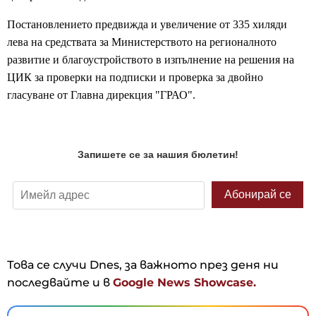
Постановлението предвижда и увеличение от 335 хиляди
лева на средствата за Министерството на регионалното
развитие и благоустройството в изпълнение на решения на
ЦИК за проверки на подписки и проверка за двойно
гласуване от Главна дирекция "ГРАО".
Това се случи Dnes, за важното през деня ни
последвайте и в
Google News Showcase.