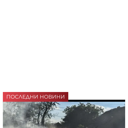
ПОСЛЕДНИ НОВИНИ