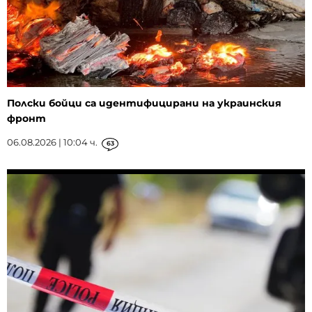
Полски бойци са идентифицирани на украинския
фронт
06.08.2026 | 10:04 ч.
63