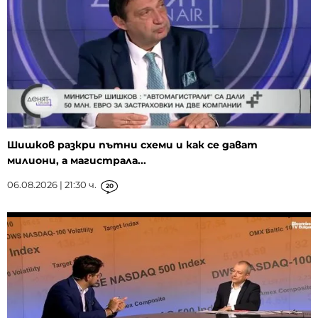
Шишков разкри пътни схеми и как се дават
милиони, а магистрала...
06.08.2026 | 21:30 ч.
20