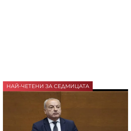
НАЙ-ЧЕТЕНИ ЗА СЕДМИЦАТА