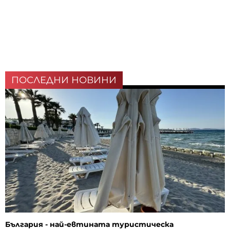
ПОСЛЕДНИ НОВИНИ
България - най-евтината туристическа