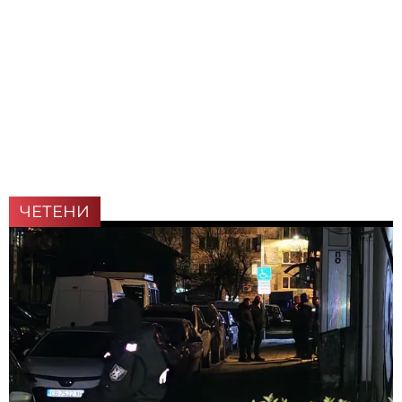
ЧЕТЕНИ