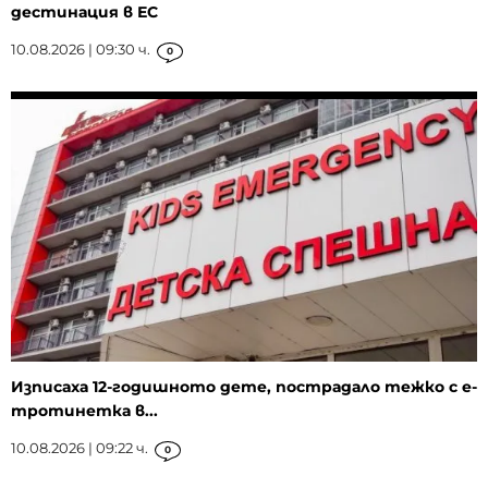
дестинация в ЕС
10.08.2026 | 09:30 ч.
0
Изписаха 12-годишното дете, пострадало тежко с е-
тротинетка в...
10.08.2026 | 09:22 ч.
0