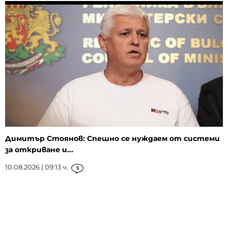
Димитър Стоянов: Спешно се нуждаем от системи
за откриване и...
10.08.2026 | 09:13 ч.
5