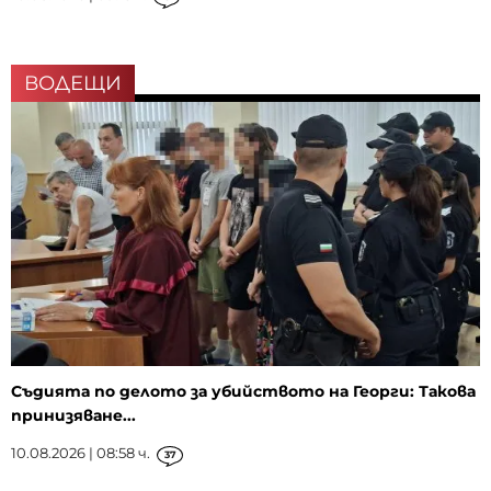
ВОДЕЩИ
Съдията по делото за убийството на Георги: Такова
принизяване...
10.08.2026 | 08:58 ч.
37