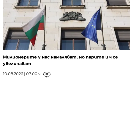
Милионерите у нас намаляват, но парите им се
увеличават
10.08.2026 | 07:00 ч.
52