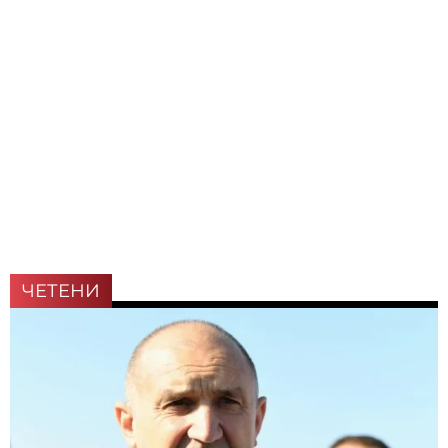
ЧЕТЕНИ