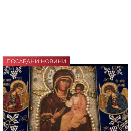
ПОСЛЕДНИ НОВИНИ