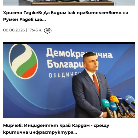
Христо Гаджев: Да видим как правителството на
Румен Радев ще...
08.08.2026 | 17:45 ч.
85
Мирчев: Инцидентът край Кардам - срещу
критична инфраструктура...