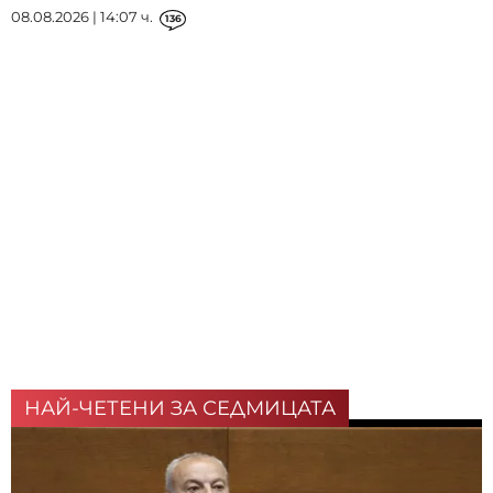
08.08.2026 | 14:07 ч.
136
НАЙ-ЧЕТЕНИ ЗА СЕДМИЦАТА