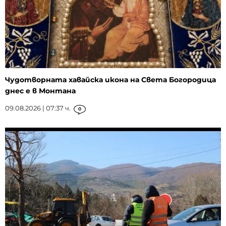
Чудотворната хавайска икона на Света Богородица
днес е в Монтана
09.08.2026 | 07:37 ч.
0