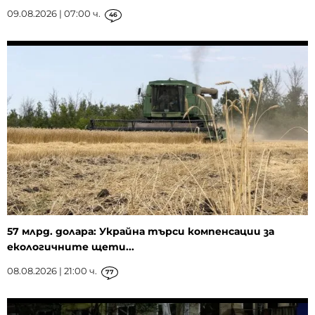
09.08.2026 | 07:00 ч.
46
57 млрд. долара: Украйна търси компенсации за
екологичните щети...
08.08.2026 | 21:00 ч.
77