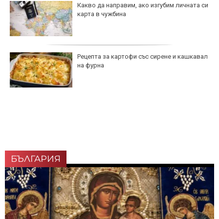
Какво да направим, ако изгубим личната си
карта в чужбина
Рецепта за картофи със сирене и кашкавал
на фурна
БЪЛГАРИЯ