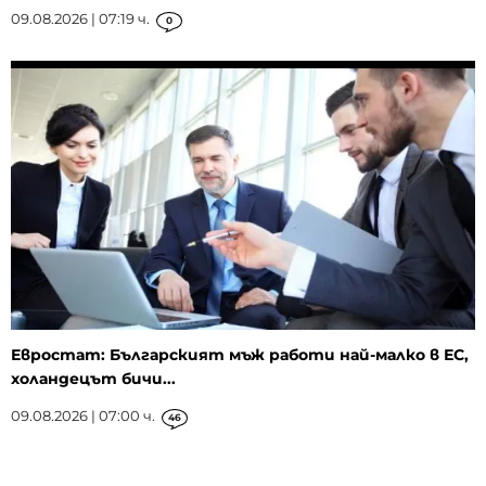
09.08.2026 | 07:19 ч.
0
Евростат: Българският мъж работи най-малко в ЕС,
холандецът бичи...
09.08.2026 | 07:00 ч.
46