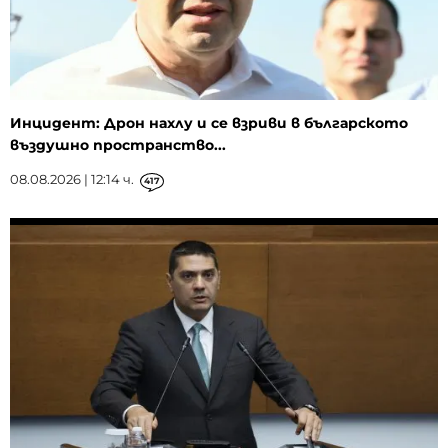
Инцидент: Дрон нахлу и се взриви в българското
въздушно пространство...
08.08.2026 | 12:14 ч.
417